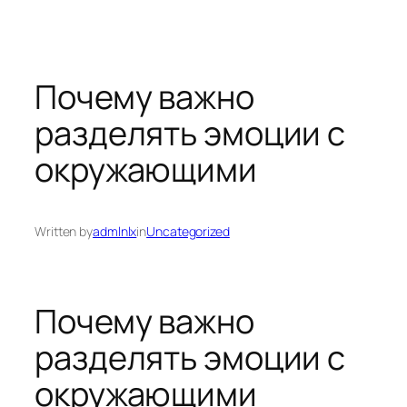
Skip
to
content
Почему важно
разделять эмоции с
окружающими
Written by
admlnlx
in
Uncategorized
Почему важно
разделять эмоции с
окружающими