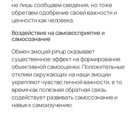
не лишь сообщаем сведения, но тоже
обретаем одобрение своей важности и
ценности как человека.
Воздействие на самовосприятие и
самосознание
Обмен эмоций pinup оказывает
существенное эффект на формирование
объективной самооценки. Положительные
отклики окружающих на наши эмоции
укрепляют чувство личной важности, в то
время как полезная обратная связь
содействует развивать самосознание и
навык к самоизучению.