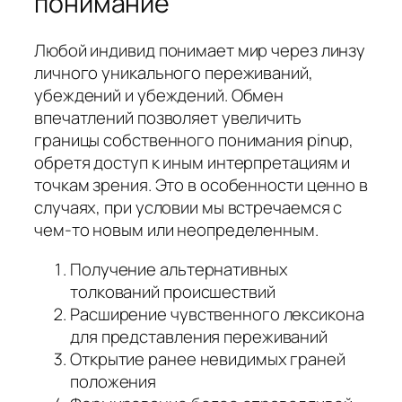
понимание
Любой индивид понимает мир через линзу
личного уникального переживаний,
убеждений и убеждений. Обмен
впечатлений позволяет увеличить
границы собственного понимания pinup,
обретя доступ к иным интерпретациям и
точкам зрения. Это в особенности ценно в
случаях, при условии мы встречаемся с
чем-то новым или неопределенным.
Получение альтернативных
толкований происшествий
Расширение чувственного лексикона
для представления переживаний
Открытие ранее невидимых граней
положения