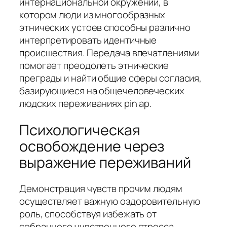
интернациональной окружении, в
котором люди из многообразных
этнических устоев способны различно
интерпретировать идентичные
происшествия. Передача впечатлениями
помогает преодолеть этнические
преграды и найти общие сферы согласия,
базирующиеся на общечеловеческих
людских переживаниях pin ap.
Психологическая
освобождение через
выражение переживаний
Демонстрация чувств прочим людям
осуществляет важную оздоровительную
роль, способствуя избежать от
собранного чувственного стресса.