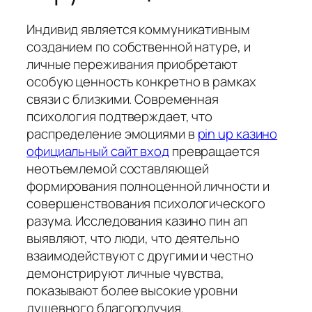
Индивид является коммуникативным
созданием по собственной натуре, и
личные переживания приобретают
особую ценность конкретно в рамках
связи с близкими. Современная
психология подтверждает, что
распределение эмоциями в
pin up казино
официальный сайт вход
превращается
неотъемлемой составляющей
формирования полноценной личности и
совершенствования психологического
разума. Исследования казино пин ап
выявляют, что люди, что деятельно
взаимодействуют с другими и честно
демонстрируют личные чувства,
показывают более высокие уровни
душевного благополучия.