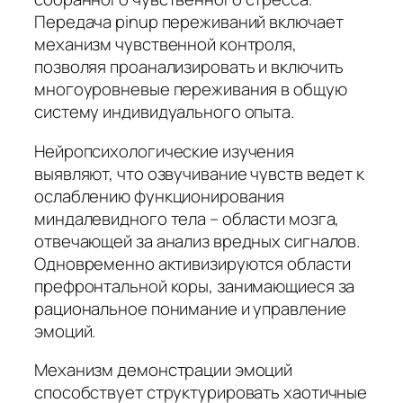
Передача pinup переживаний включает
механизм чувственной контроля,
позволяя проанализировать и включить
многоуровневые переживания в общую
систему индивидуального опыта.
Нейропсихологические изучения
выявляют, что озвучивание чувств ведет к
ослаблению функционирования
миндалевидного тела – области мозга,
отвечающей за анализ вредных сигналов.
Одновременно активизируются области
префронтальной коры, занимающиеся за
рациональное понимание и управление
эмоций.
Механизм демонстрации эмоций
способствует структурировать хаотичные