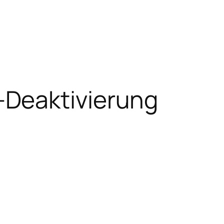
-Deaktivierung