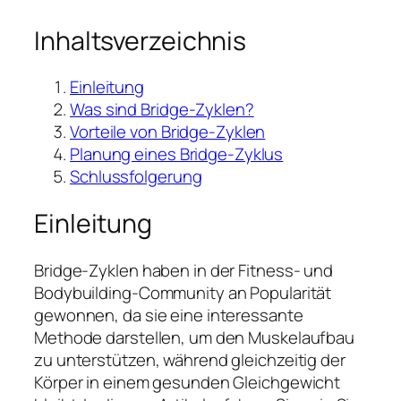
Inhaltsverzeichnis
Einleitung
Was sind Bridge-Zyklen?
Vorteile von Bridge-Zyklen
Planung eines Bridge-Zyklus
Schlussfolgerung
Einleitung
Bridge-Zyklen haben in der Fitness- und
Bodybuilding-Community an Popularität
gewonnen, da sie eine interessante
Methode darstellen, um den Muskelaufbau
zu unterstützen, während gleichzeitig der
Körper in einem gesunden Gleichgewicht