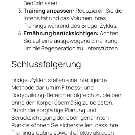
Bedürfnissen.
Training anpassen:
Reduzieren Sie die
Intensität und das Volumen Ihres
Trainings während des Bridge-Zyklus.
Ernährung berücksichtigen:
Achten
Sie auf eine ausgewogene Ernährung,
um die Regeneration zu unterstützen.
Schlussfolgerung
Bridge-Zyklen stellen eine intelligente
Methode dar, um im Fitness- und
Bodybuilding-Bereich erfolgreich zu bleiben,
ohne den Körper übermäßig zu belasten.
Durch die sorgfältige Planung und
Berücksichtigung der oben genannten
Punkte können Sie sicherstellen, dass Ihre
Trainingsroutine sowohl effektiv als auch