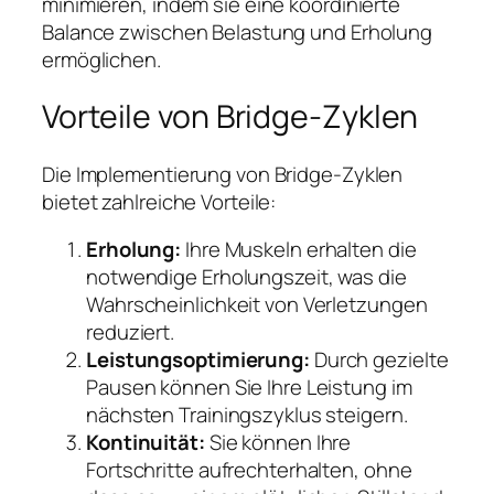
minimieren, indem sie eine koordinierte
Balance zwischen Belastung und Erholung
ermöglichen.
Vorteile von Bridge-Zyklen
Die Implementierung von Bridge-Zyklen
bietet zahlreiche Vorteile:
Erholung:
Ihre Muskeln erhalten die
notwendige Erholungszeit, was die
Wahrscheinlichkeit von Verletzungen
reduziert.
Leistungsoptimierung:
Durch gezielte
Pausen können Sie Ihre Leistung im
nächsten Trainingszyklus steigern.
Kontinuität:
Sie können Ihre
Fortschritte aufrechterhalten, ohne