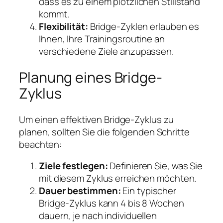
dass es zu einem plötzlichen Stillstand
kommt.
Flexibilität:
Bridge-Zyklen erlauben es
Ihnen, Ihre Trainingsroutine an
verschiedene Ziele anzupassen.
Planung eines Bridge-
Zyklus
Um einen effektiven Bridge-Zyklus zu
planen, sollten Sie die folgenden Schritte
beachten:
Ziele festlegen:
Definieren Sie, was Sie
mit diesem Zyklus erreichen möchten.
Dauer bestimmen:
Ein typischer
Bridge-Zyklus kann 4 bis 8 Wochen
dauern, je nach individuellen