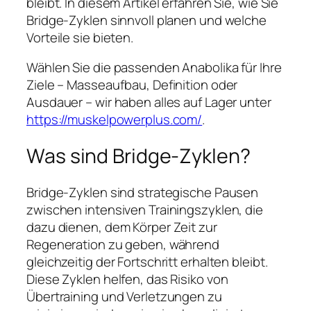
bleibt. In diesem Artikel erfahren Sie, wie Sie
Bridge-Zyklen sinnvoll planen und welche
Vorteile sie bieten.
Wählen Sie die passenden Anabolika für Ihre
Ziele – Masseaufbau, Definition oder
Ausdauer – wir haben alles auf Lager unter
https://muskelpowerplus.com/
.
Was sind Bridge-Zyklen?
Bridge-Zyklen sind strategische Pausen
zwischen intensiven Trainingszyklen, die
dazu dienen, dem Körper Zeit zur
Regeneration zu geben, während
gleichzeitig der Fortschritt erhalten bleibt.
Diese Zyklen helfen, das Risiko von
Übertraining und Verletzungen zu