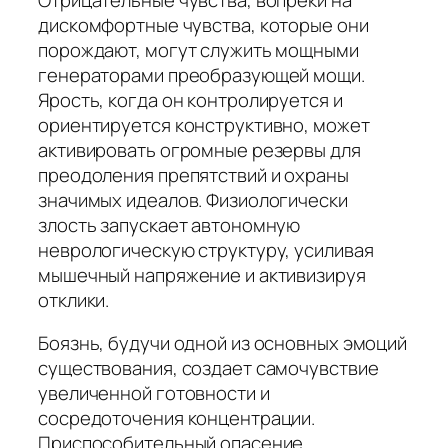
дискомфортные чувства, которые они
порождают, могут служить мощными
генераторами преобразующей мощи.
Ярость, когда он контролируется и
ориентируется конструктивно, может
активировать огромные резервы для
преодоления препятствий и охраны
значимых идеалов. Физиологически
злость запускает автономную
неврологическую структуру, усиливая
мышечный напряжение и активизируя
отклики.
Боязнь, будучи одной из основных эмоций
существования, создает самочувствие
увеличенной готовности и
сосредоточения концентрации.
Приспособительный опасение