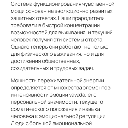
Система функционирования чувственной
мощи основан на эволюционно развитых
защитных ответах. Наши прародители
требовали в быстрой концентрации
возможностей для выживания, и текущий
человек получил эти системы ответа.
Однако теперь они работают не только
для физического выживания, но и для
достижения общественных,
созидательных и трудовых задач.
Мощность переживательной энергии
определяется от множества элементов:
интенсивности эмоции vavada, его
персональной значимости, текущего
соматического положения и навыка
человека к эмоциональной регуляции.
Люди с большой эмоциональной