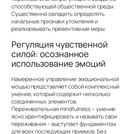
способствующей общественной среды.
Существенно овладеть определять
начальные признаки утомления и
реализовывать превентивные меры.
Регуляция чувственной
силой: осознанное
использование эмоций
Намеренное управление эмоциональной
мощью представляет собой комплексный
умение, который содержит несколько
соединенных элементов.
Переживательная mindfulness – умение
ясно идентифицировать и называть свои
переживания – выступает фундаментом
для всех последующих приемов. Без