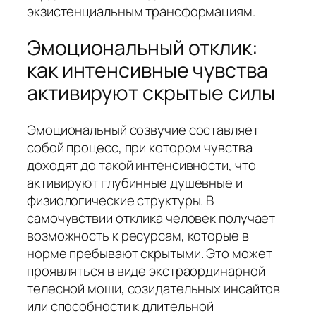
экзистенциальным трансформациям.
Эмоциональный отклик:
как интенсивные чувства
активируют скрытые силы
Эмоциональный созвучие составляет
собой процесс, при котором чувства
доходят до такой интенсивности, что
активируют глубинные душевные и
физиологические структуры. В
самочувствии отклика человек получает
возможность к ресурсам, которые в
норме пребывают скрытыми. Это может
проявляться в виде экстраординарной
телесной мощи, созидательных инсайтов
или способности к длительной