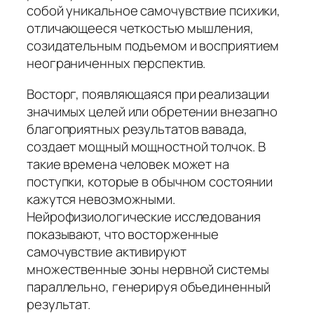
собой уникальное самочувствие психики,
отличающееся четкостью мышления,
созидательным подъемом и восприятием
неограниченных перспектив.
Восторг, появляющаяся при реализации
значимых целей или обретении внезапно
благоприятных результатов вавада,
создает мощный мощностной толчок. В
такие времена человек может на
поступки, которые в обычном состоянии
кажутся невозможными.
Нейрофизиологические исследования
показывают, что восторженные
самочувствие активируют
множественные зоны нервной системы
параллельно, генерируя объединенный
результат.