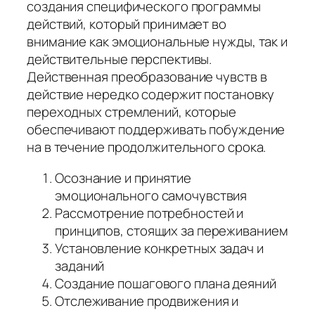
создания специфического программы
действий, который принимает во
внимание как эмоциональные нужды, так и
действительные перспективы.
Действенная преобразование чувств в
действие нередко содержит постановку
переходных стремлений, которые
обеспечивают поддерживать побуждение
на в течение продолжительного срока.
Осознание и принятие
эмоционального самочувствия
Рассмотрение потребностей и
принципов, стоящих за переживанием
Установление конкретных задач и
заданий
Создание пошагового плана деяний
Отслеживание продвижения и