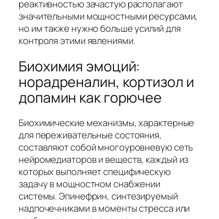
реактивностью зачастую располагают
значительными мощностными ресурсами,
но им также нужно больше усилий для
контроля этими явлениями.
Биохимия эмоций:
норадреналин, кортизол и
допамин как горючее
Биохимические механизмы, характерные
для переживательные состояния,
составляют собой многоуровневую сеть
нейромедиаторов и веществ, каждый из
которых выполняет специфическую
задачу в мощностном снабжении
системы. Эпинефрин, синтезируемый
надпочечниками в моменты стресса или