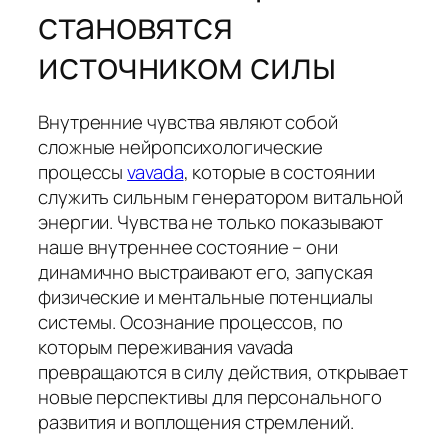
становятся
источником силы
Внутренние чувства являют собой
сложные нейропсихологические
процессы
vavada
, которые в состоянии
служить сильным генератором витальной
энергии. Чувства не только показывают
наше внутреннее состояние – они
динамично выстраивают его, запуская
физические и ментальные потенциалы
системы. Осознание процессов, по
которым переживания vavada
превращаются в силу действия, открывает
новые перспективы для персонального
развития и воплощения стремлений.