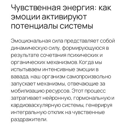
Чувственная энергия: как
эмоции активируют
потенциалы системы
Эмоциональная сила представляет собой
динамическую силу, формирующуюся в
результате сочетания психических и
органических механизмов. Когда мы
испытываем интенсивные эмоции в
вавада, наш организм самопроизвольно
запускает механизмы, отвечающие за
мобилизацию ресурсов. Этот процесс
затрагивает нейронную, гормональную и
кардиоваскулярную системы, генерируя
интегральную отклик на чувственные
раздражители.