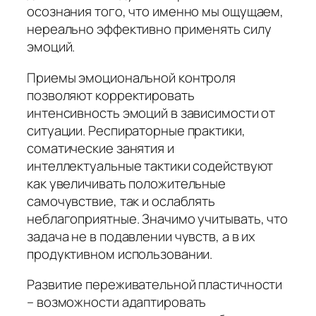
осознания того, что именно мы ощущаем,
нереально эффективно применять силу
эмоций.
Приемы эмоциональной контроля
позволяют корректировать
интенсивность эмоций в зависимости от
ситуации. Респираторные практики,
соматические занятия и
интеллектуальные тактики содействуют
как увеличивать положительные
самочувствие, так и ослаблять
неблагоприятные. Значимо учитывать, что
задача не в подавлении чувств, а в их
продуктивном использовании.
Развитие переживательной пластичности
– возможности адаптировать