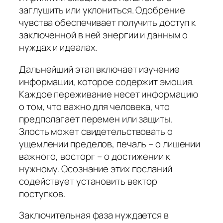
заглушить или уклониться. Одобрение
чувства обеспечивает получить доступ к
заключенной в ней энергии и данным о
нуждах и идеалах.
Дальнейший этап включает изучение
информации, которое содержит эмоция.
Каждое переживание несет информацию
о том, что важно для человека, что
предполагает перемен или защиты.
Злость может свидетельствовать о
ущемлении пределов, печаль – о лишении
важного, восторг – о достижении к
нужному. Осознание этих посланий
содействует установить вектор
поступков.
Заключительная фаза нуждается в