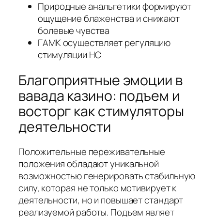
Природные анальгетики формируют
ощущение блаженства и снижают
болевые чувства
ГАМК осуществляет регуляцию
стимуляции НС
Благоприятные эмоции в
вавада казино: подъем и
восторг как стимуляторы
деятельности
Положительные переживательные
положения обладают уникальной
возможностью генерировать стабильную
силу, которая не только мотивирует к
деятельности, но и повышает стандарт
реализуемой работы. Подъем являет