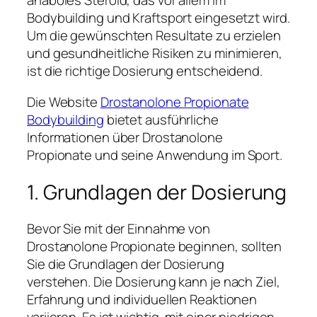
anaboles Steroid, das vor allem im
Bodybuilding und Kraftsport eingesetzt wird.
Um die gewünschten Resultate zu erzielen
und gesundheitliche Risiken zu minimieren,
ist die richtige Dosierung entscheidend.
Die Website
Drostanolone Propionate
Bodybuilding
bietet ausführliche
Informationen über Drostanolone
Propionate und seine Anwendung im Sport.
1. Grundlagen der Dosierung
Bevor Sie mit der Einnahme von
Drostanolone Propionate beginnen, sollten
Sie die Grundlagen der Dosierung
verstehen. Die Dosierung kann je nach Ziel,
Erfahrung und individuellen Reaktionen