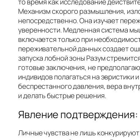
то время как исследование действит
Механизм скорого размышления, изл
непосредственно. Она изучает пере
уверенности. Медленная система мыш
включается только при необходимост
переживательной данных создает ош
запуска лобной зоны Разум стремитс
готовые заключения, не предполага
индивидов полагаться на эвристики 
беспрестанного давления, вера вну
и делать быстрые решения.
Явление подтверждения:
Личные чувства не лишь конкурируют 