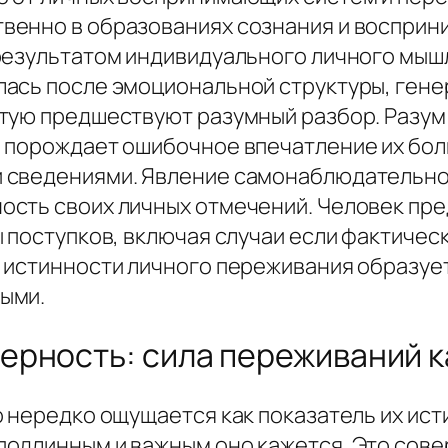
венно в образованиях сознания и восприн
результатом индивидуального личного мыш
ась после эмоциональной структуры, гене
тую предшествуют разумный разбор. Разум
 порождает ошибочное впечатление их бол
 сведениями. Явление самонаблюдательной
сть своих личных отмечений. Человек пре
ы поступков, включая случаи если фактиче
 истинности личного переживания образуе
ыми.
ерность: сила переживаний к
 нередко ощущается как показатель их ист
одлинным и важным оно кажется. Это сове