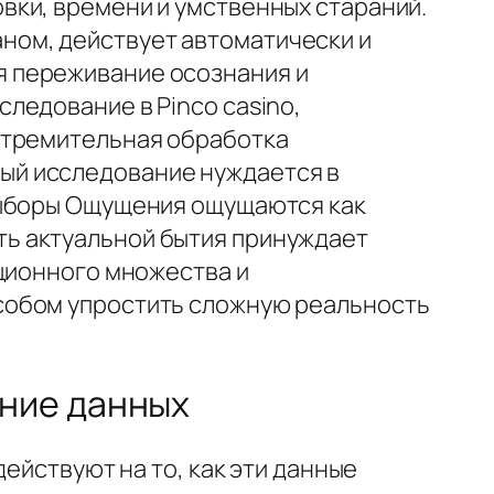
вки, времени и умственных стараний.
ом, действует автоматически и
я переживание осознания и
ледование в Pinco casino,
Стремительная обработка
ый исследование нуждается в
выборы Ощущения ощущаются как
ь актуальной бытия принуждает
ационного множества и
собом упростить сложную реальность
ние данных
ействуют на то, как эти данные