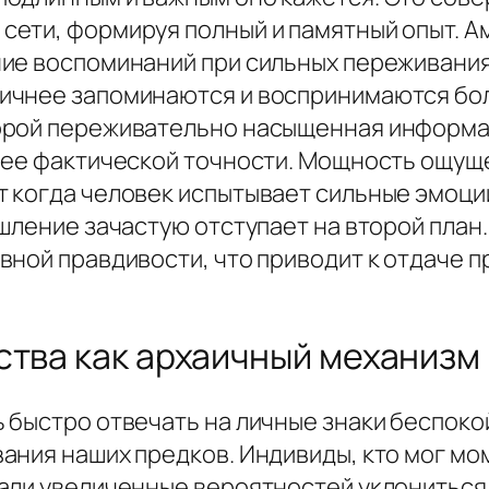
ети, формируя полный и памятный опыт. А
ие воспоминаний при сильных переживаниях
ичнее запоминаются и воспринимаются бол
орой переживательно насыщенная информа
т ее фактической точности. Мощность ощущ
 когда человек испытывает сильные эмоци
шление зачастую отступает на второй план
вной правдивости, что приводит к отдаче 
ства как архаичный механизм
 быстро отвечать на личные знаки беспокой
ания наших предков. Индивиды, кто мог мо
ли увеличенные вероятностей уклониться о