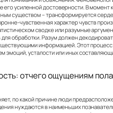
 его усиленной достоверности. В момент 
олным существом – трансформируется серде
оронне-чувственная характер чувств произ
атистическом сводке или разумные аргуме
для обработки. Разум должен декодироват
существующими информацией. Этот процесс
ем эмоций, усталости или иных составляющ
сть: отчего ощущениям пола
яет, по какой причине люди предрасполож
щения нуждаются в наименьших познавател