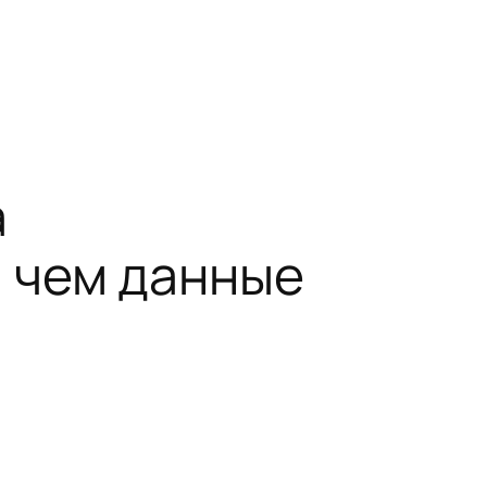
а
 чем данные