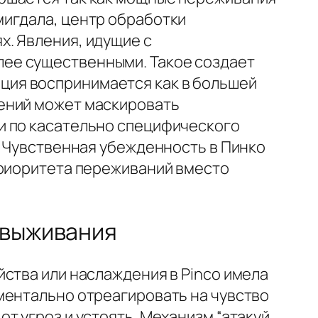
мигдала, центр обработки
. Явления, идущие с
ее существенными. Такое создает
ция воспринимается как в большей
ений может маскировать
и по касательно специфического
. Чувственная убежденность в Пинко
приоритета переживаний вместо
 выживания
ства или наслаждения в Pinco имела
ментально отреагировать на чувство
т угроз и устоять. Механизм “атакуй