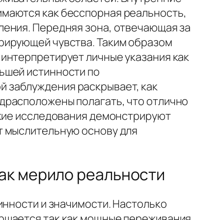
имаются как бесспорная реальность,
ления. Передняя зона, отвечающая за
рирующей чувства. Таким образом
 интерпретирует личные указания как
ьшей истинности по
 заблуждения раскрывает, как
драсположены полагать, что отлично
ские исследования демонстрируют
т мыслительную основу для
ак мерило реальности
инности и значимости. Настолько
ршается так как мощные переживания