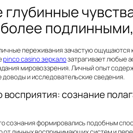
е глубинные чувств
более подлинными,
 личные переживания зачастую ощущаются 
е
pinco casino зеркало
затрагивает любые а
дания мировоззрения. Личный опыт содерж
 доводы и исследовательские сведения.
 восприятия: сознание пола
о сознания формировались подобным спос
ю от личных воспринимающих систем и пер