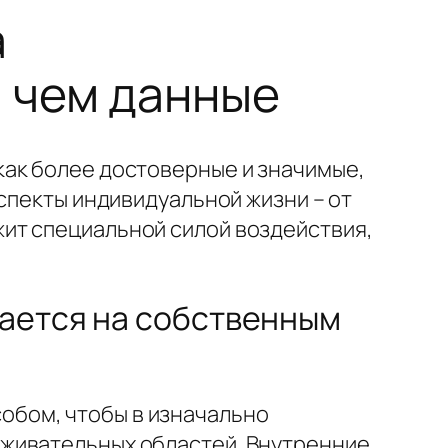
а
 чем данные
как более достоверные и значимые,
спекты индивидуальной жизни – от
ит специальной силой воздействия,
гается на собственным
обом, чтобы в изначально
еживательных областей. Внутренние