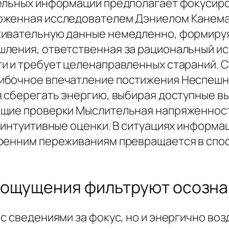
ельных информации предполагает фокусиро
оженная исследователем Дэниелом Канеман
живательную данные немедленно, формиру
ления, ответственная за рациональный исс
и и требует целенаправленных стараний. 
ибочное впечатление постижения Неспешн
я сберегать энергию, выбирая доступные 
ющие проверки Мыслительная напряженност
и интуитивные оценки. В ситуациях информ
тренним переживаниям превращается в спо
 ощущения фильтруют осозна
с сведениями за фокус, но и энергично возд