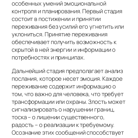
особенных умений эмоциональной
контроля и планирования. Первый стадия
состоит в постижении и принятии
переживания без усилий его угнетить или
уклониться. Принятие переживания
обеспечивает получить возможность к
скрытой в ней энергии и информации о
потребностях и принципах.
Дальнейший стадия предполагает анализ
послания, которое несет эмоция. Каждое
переживание содержит информацию о
том, что важно для человека, что требует
трансформации или охраны. Злость может
сигнализировать о нарушении границ,
тоска – о лишении существенного,
радость – о реализации к требуемому.
Осознание этих сообщений способствует