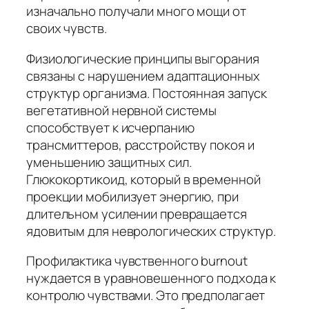
изначально получали много мощи от
своих чувств.
Физиологические принципы выгорания
связаны с нарушением адаптационных
структур организма. Постоянная запуск
вегетативной нервной системы
способствует к исчерпанию
трансмиттеров, расстройству покоя и
уменьшению защитных сил.
Глюкокортикоид, который в временной
проекции мобилизует энергию, при
длительном усилении превращается
ядовитым для неврологических структур.
Профилактика чувственного burnout
нуждается в уравновешенного подхода к
контролю чувствами. Это предполагает