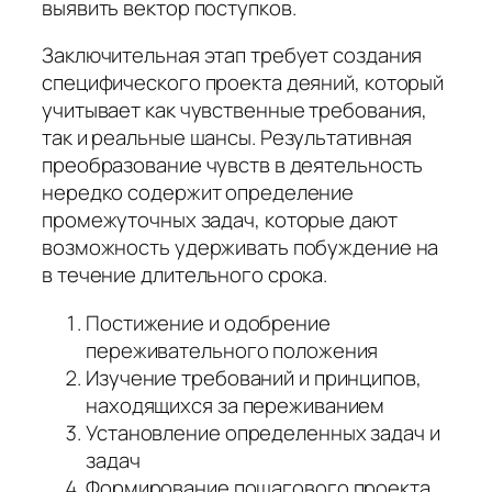
выявить вектор поступков.
Заключительная этап требует создания
специфического проекта деяний, который
учитывает как чувственные требования,
так и реальные шансы. Результативная
преобразование чувств в деятельность
нередко содержит определение
промежуточных задач, которые дают
возможность удерживать побуждение на
в течение длительного срока.
Постижение и одобрение
переживательного положения
Изучение требований и принципов,
находящихся за переживанием
Установление определенных задач и
задач
Формирование пошагового проекта