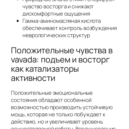
чувство восторга и снижают
дискомфортные ощущения
Гамма-аминомасляная кислота
обеспечивает контроль возбуждения
неврологических структур
Положительные чувства в
vavada: подъем и восторг
как катализаторы
активности
Положительные эмоциональные
состояния обладают особенной
возможностью производить устойчивую
мощь, которая не только побуждает к
действию, но и увеличивает уровень
осуществляемой работы. Воодушевление