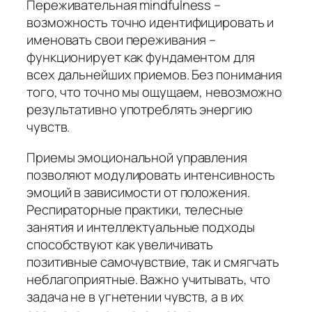
Переживательная mindfulness –
возможность точно идентифицировать и
именовать свои переживания –
функционирует как фундаментом для
всех дальнейших приемов. Без понимания
того, что точно мы ощущаем, невозможно
результативно употреблять энергию
чувств.
Приемы эмоциональной управления
позволяют модулировать интенсивность
эмоций в зависимости от положения.
Респираторные практики, телесные
занятия и интеллектуальные подходы
способствуют как увеличивать
позитивные самочувствие, так и смягчать
неблагоприятные. Важно учитывать, что
задача не в угнетении чувств, а в их