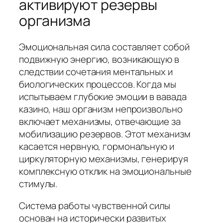
активируют резервы
организма
Эмоциональная сила составляет собой
подвижную энергию, возникающую в
следствии сочетания ментальных и
биологических процессов. Когда мы
испытываем глубокие эмоции в вавада
казино, наш организм непроизвольно
включает механизмы, отвечающие за
мобилизацию резервов. Этот механизм
касается нервную, гормональную и
циркуляторную механизмы, генерируя
комплексную отклик на эмоциональные
стимулы.
Система работы чувственной силы
основан на исторически развитых