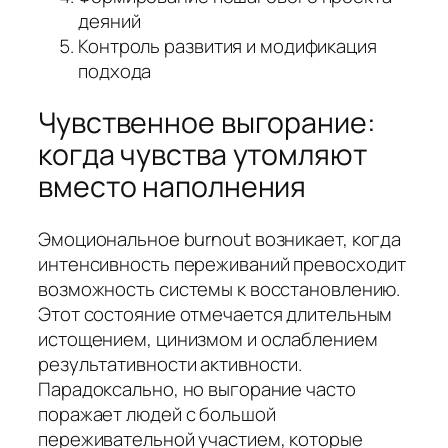
деяний
Контроль развития и модификация
подхода
Чувственное выгорание:
когда чувства утомляют
вместо наполнения
Эмоциональное burnout возникает, когда
интенсивность переживаний превосходит
возможность системы к восстановлению.
Этот состояние отмечается длительным
истощением, цинизмом и ослаблением
результативности активности.
Парадоксально, но выгорание часто
поражает людей с большой
переживательной участием, которые