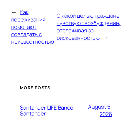
←
Как
С какой целью граждане
переживания
чувствуют возбуждение,
помогают
отслеживая за
совладать с
рискованностью
→
неизвестностью
MORE POSTS
August 5,
Santander LIFE​ Banco
Santander
2026