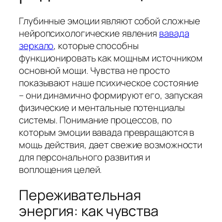
Глубинные эмоции являют собой сложные
нейропсихологические явления
вавада
зеркало
, которые способны
функционировать как мощным источником
основной мощи. Чувства не просто
показывают наше психическое состояние
– они динамично формируют его, запуская
физические и ментальные потенциалы
системы. Понимание процессов, по
которым эмоции вавада превращаются в
мощь действия, дает свежие возможности
для персонального развития и
воплощения целей.
Переживательная
энергия: как чувства