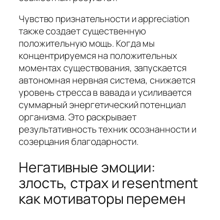
Чувство признательности и appreciation
также создает существенную
положительную мощь. Когда мы
концентрируемся на положительных
моментах существования, запускается
автономная нервная система, снижается
уровень стресса в вавада и усиливается
суммарный энергетический потенциал
организма. Это раскрывает
результативность техник осознанности и
созерцания благодарности.
Негативные эмоции:
злость, страх и resentment
как мотиваторы перемен