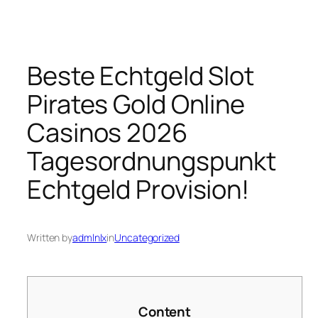
Skip
to
content
Beste Echtgeld Slot
Pirates Gold Online
Casinos 2026
Tagesordnungspunkt
Echtgeld Provision!
Written by
admlnlx
in
Uncategorized
Content