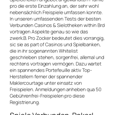
pro die erste Einzahlung an, der sehr wohl
nebensächlich Freispiele umfassen konnte.
In unseren umfassenden Tests der besten
Verbunden Casinos & Sielotheken within Brd
vortragen Aspekte genau so wie das
zwerk.B. Pro Zocker bedeutet dies vorrangig,
sic sie as part of Casinos und Spielbanken,
die in ihr sogenannten Whitelist
geschrieben stehen, sorgenfrei, allemal und
rechtens vortragen vermögen. Dazu wartet
ein spannendes Portefeuille aktiv Top-
Herstellern ferner der spannender
Maklercourtage unter einsatz von
Freispielen. Anmeldungen anheben qua 50
Gebührenfrei-Freispielen pro diese
Registrierung.