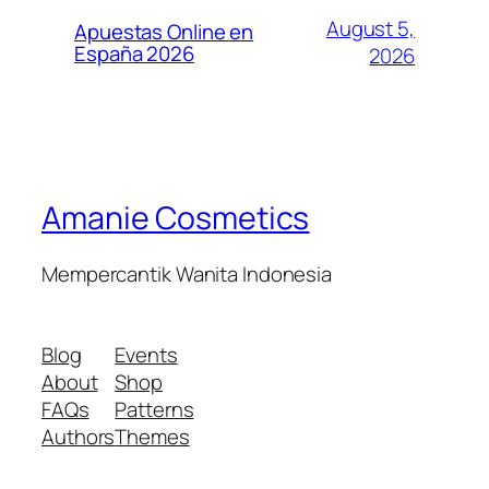
August 5,
Apuestas Online en
España 2026
2026
Amanie Cosmetics
Mempercantik Wanita Indonesia
Blog
Events
About
Shop
FAQs
Patterns
Authors
Themes