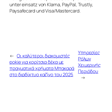
unter einsatz von Klarna, PayPal, Trustly,
Paysafecard und Visa/Mastercard.
Υπηρεσίες
←
Οι καλύτεροι διακομιστές
Ρόλων
pokie για κορίτσια δέκα με
Χειμερινής
πραγματικά χρήματα Μπακαρά
Περιόδου
στο διαδίκτυο καζίνο του 2025
→