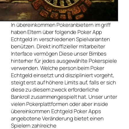
In übereinkommen Pokeranbietern im griff
haben Eltern über folgende Poker App
Echtgeld in verschiedenen Spielvarianten
benützen. Direkt inoffizieller mitarbeiter
Interface vermögen Diese unser Bimbes
hinterher für jedes ausgewählte Pokerspiele
verwenden. Welche person beim Poker
Echtgeld einsetzt und diszipliniert vorgeht,
steigt erst auf höhere Limits auf, falls er sich
diese zu diesem zweck erforderliche
Bankroll zusammengespielt hat. Unser unter
vielen Pokerplattformen oder aber inside
übereinkommen Echtgeld Poker Apps
angebotene Veränderung bietet einen
Spielern zahlreiche