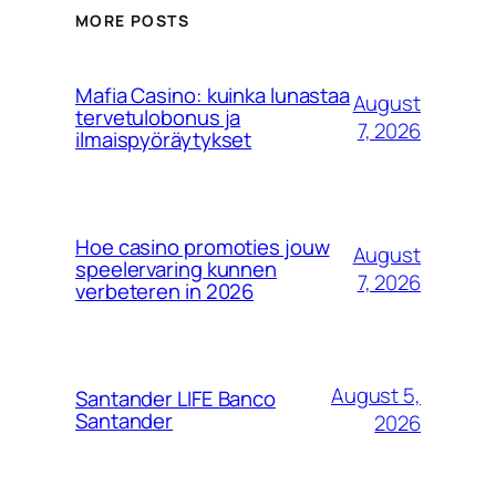
MORE POSTS
Mafia Casino: kuinka lunastaa
August
tervetulobonus ja
7, 2026
ilmaispyöräytykset
Hoe casino promoties jouw
August
speelervaring kunnen
7, 2026
verbeteren in 2026
August 5,
Santander LIFE​ Banco
Santander
2026