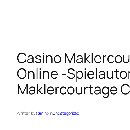
Skip
to
content
Casino Maklercour
Online -Spielaut
Maklercourtage 
Written by
admlnlx
in
Uncategorized