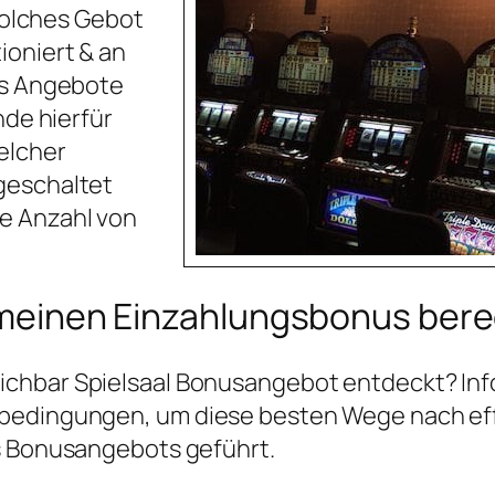
 solches Gebot
ioniert & an
ns Angebote
nde hierfür
elcher
geschaltet
e Anzahl von
st meinen Einzahlungsbonus be
chbar Spielsaal Bonusangebot entdeckt? Info
sbedingungen, um diese besten Wege nach eff
es Bonusangebots geführt.