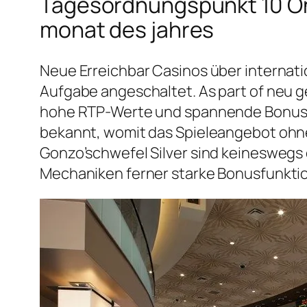
Tagesordnungspunkt 10 Onli
monat des jahres
Neue Erreichbar Casinos über internat
Aufgabe angeschaltet. As part of neu g
hohe RTP-Werte und spannende Bonusfun
bekannt, womit das Spieleangebot ohn
Gonzo’schwefel Silver sind keineswegs 
Mechaniken ferner starke Bonusfunkti