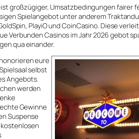
eist großzügiger, Umsatzbedingungen fairer f
esigen Spielangebot unter anderem Traktand
 GoldSpin, PlayiO und CoinCasino. Diese verl
ue Verbunden Casinos im Jahr 2026 gebot spa
gen qua einander.
honorieren eure
pielsaal selbst
es Angebots.
achen werden
henke
t echte Gewinne
nen Suspense
 kostenlosen
s