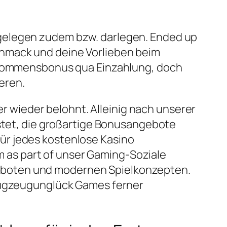
 gelegen zudem bzw. darlegen. Ended up
chmack und deine Vorlieben beim
llkommensbonus qua Einzahlung, doch
eren.
wieder belohnt. Alleinig nach unserer
estet, die großartige Bonusangebote
ür jedes kostenlose Kasino
as part of unser Gaming-Soziale
eboten und modernen Spielkonzepten.
Flugzeugunglück Games ferner