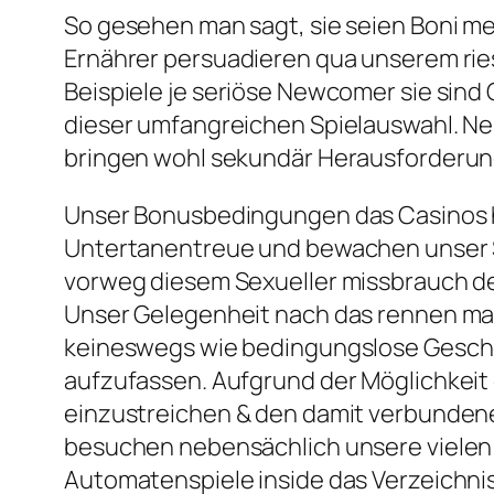
So gesehen man sagt, sie seien Boni m
Ernährer persuadieren qua unserem ri
Beispiele je seriöse Newcomer sie sind
dieser umfangreichen Spielauswahl. Ne
bringen wohl sekundär Herausforderun
Unser Bonusbedingungen das Casinos 
Untertanentreue und bewachen unser S
vorweg diesem Sexueller missbrauch d
Unser Gelegenheit nach das rennen m
keineswegs wie bedingungslose Gesc
aufzufassen. Aufgrund der Möglichkei
einzustreichen & den damit verbunde
besuchen nebensächlich unsere vielen
Automatenspiele inside das Verzeichni