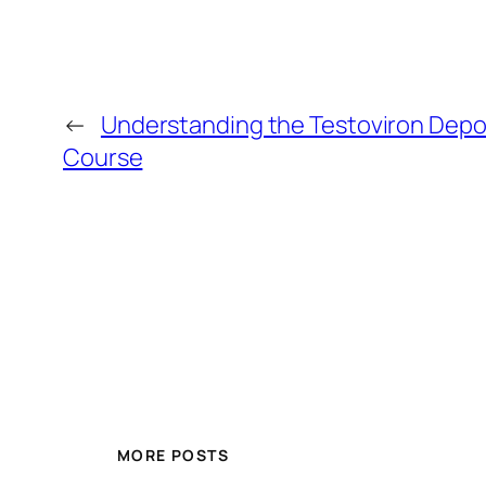
←
Understanding the Testoviron Depo
Course
MORE POSTS