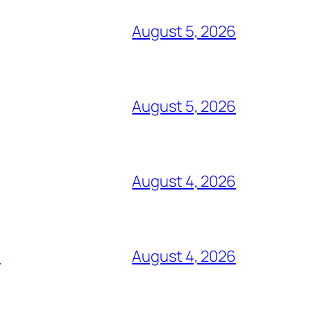
August 5, 2026
August 5, 2026
August 4, 2026
s
August 4, 2026