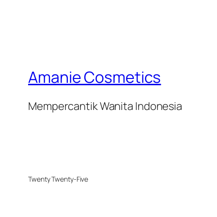
Amanie Cosmetics
Mempercantik Wanita Indonesia
Twenty Twenty-Five