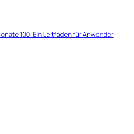
onate 100: Ein Leitfaden für Anwender