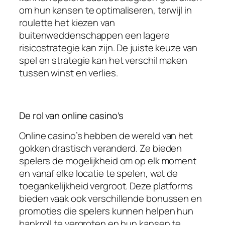
om hun kansen te optimaliseren, terwijl in
roulette het kiezen van
buitenweddenschappen een lagere
risicostrategie kan zijn. De juiste keuze van
spel en strategie kan het verschil maken
tussen winst en verlies.
De rol van online casino’s
Online casino’s hebben de wereld van het
gokken drastisch veranderd. Ze bieden
spelers de mogelijkheid om op elk moment
en vanaf elke locatie te spelen, wat de
toegankelijkheid vergroot. Deze platforms
bieden vaak ook verschillende bonussen en
promoties die spelers kunnen helpen hun
bankroll te vergroten en hun kansen te