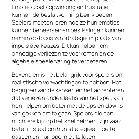
Emoties zoals opwinding en frustratie
kunnen de besluitvorming beïnvloeden.
Spelers moeten leren hoe ze hun emoties
kunnen beheersen en beslissingen kunnen
nemen op basis van strategie in plaats van
impulsieve keuzes. Dit kan helpen om
onnodige verliezen te voorkomen en de
algehele speelervaring te verbeteren.
Bovendien is het belangrijk voor spelers om
realistische verwachtingen te hebben. Het
begrijpen van de kansen en het accepteren
dat verliezen onderdeel is van het spel, kan
hen helpen om beter met de ups en downs
van gokken om te gaan. Spelers die een
nuchtere kijk op het spel hebben, zijn vaak
beter in staat om hun strategieën toe te
passen en hun spel niet te laten