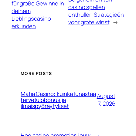
für große Gewinne in
casino spellen
deinem
onthullen Strategieën
Lieblingscasino
voor grote winst
→
erkunden
MORE POSTS
Mafia Casino: kuinka lunastaa
August
tervetulobonus ja
7, 2026
ilmaispyöräytykset
Hoe casino promoties jouw