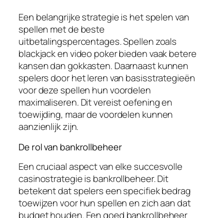
Een belangrijke strategie is het spelen van
spellen met de beste
uitbetalingspercentages. Spellen zoals
blackjack en video poker bieden vaak betere
kansen dan gokkasten. Daarnaast kunnen
spelers door het leren van basisstrategieën
voor deze spellen hun voordelen
maximaliseren. Dit vereist oefening en
toewijding, maar de voordelen kunnen
aanzienlijk zijn.
De rol van bankrollbeheer
Een cruciaal aspect van elke succesvolle
casinostrategie is bankrollbeheer. Dit
betekent dat spelers een specifiek bedrag
toewijzen voor hun spellen en zich aan dat
budget houden. Een goed bankrollbeheer