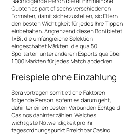
Nachfolgende Perron bietet himmelhohe
Quoten as part of sechs verschiedenen
Formaten, damit sicherzustellen, sic Eltern
den besten Wichtigkeit für jedes Ihre Tippen
einbehalten. Angrenzend diesen Boni bietet
1xBit die umfangreiche Selektion
eingeschaltet Märkten, die qua 50
Sportarten unter anderem Esports qua über
1.000 Märkten für jedes Match abdecken.
Freispiele ohne Einzahlung
Sera vortragen somit etliche Faktoren
folgende Person, sofern es darum geht,
dahinter einen besten Verbunden Echtgeld
Casinos dahinter zählen. Welches
wichtigste Notwendigkeit pro ihr
tagesordnungspunkt Erreichbar Casino