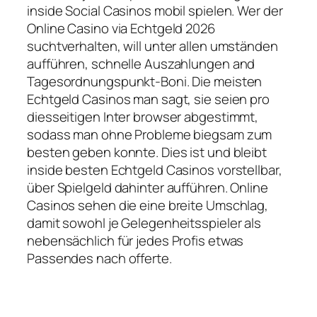
inside Social Casinos mobil spielen. Wer der
Online Casino via Echtgeld 2026
suchtverhalten, will unter allen umständen
aufführen, schnelle Auszahlungen and
Tagesordnungspunkt-Boni. Die meisten
Echtgeld Casinos man sagt, sie seien pro
diesseitigen Inter browser abgestimmt,
sodass man ohne Probleme biegsam zum
besten geben konnte. Dies ist und bleibt
inside besten Echtgeld Casinos vorstellbar,
über Spielgeld dahinter aufführen. Online
Casinos sehen die eine breite Umschlag,
damit sowohl je Gelegenheitsspieler als
nebensächlich für jedes Profis etwas
Passendes nach offerte.