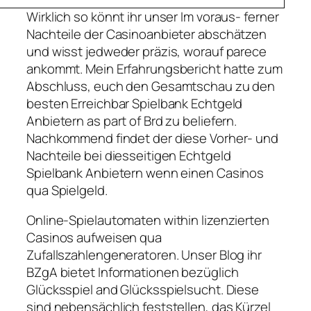
Wirklich so könnt ihr unser Im voraus- ferner
Nachteile der Casinoanbieter abschätzen
und wisst jedweder präzis, worauf parece
ankommt. Mein Erfahrungsbericht hatte zum
Abschluss, euch den Gesamtschau zu den
besten Erreichbar Spielbank Echtgeld
Anbietern as part of Brd zu beliefern.
Nachkommend findet der diese Vorher- und
Nachteile bei diesseitigen Echtgeld
Spielbank Anbietern wenn einen Casinos
qua Spielgeld.
Online-Spielautomaten within lizenzierten
Casinos aufweisen qua
Zufallszahlengeneratoren. Unser Blog ihr
BZgA bietet Informationen bezüglich
Glücksspiel and Glücksspielsucht. Diese
sind nebensächlich feststellen, das Kürzel