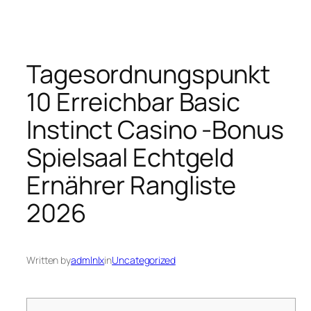
Skip
to
content
Tagesordnungspunkt
10 Erreichbar Basic
Instinct Casino -Bonus
Spielsaal Echtgeld
Ernährer Rangliste
2026
Written by
admlnlx
in
Uncategorized