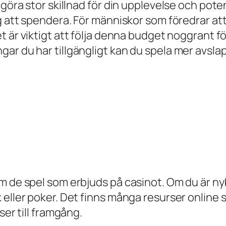
göra stor skillnad för din upplevelse och potent
g att spendera. För människor som föredrar att
et är viktigt att följa denna budget noggrant f
ar du har tillgängligt kan du spela mer avsla
 de spel som erbjuds på casinot. Om du är nybö
eller poker. Det finns många resurser online so
ser till framgång.