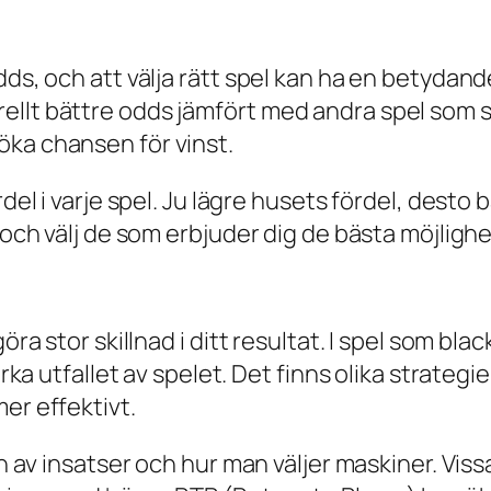
dds, och att välja rätt spel kan ha en betydand
ellt bättre odds jämfört med andra spel som s
öka chansen för vinst.
del i varje spel. Ju lägre husets fördel, desto 
 och välj de som erbjuder dig de bästa möjlighe
öra stor skillnad i ditt resultat. I spel som bl
erka utfallet av spelet. Det finns olika strategi
er effektivt.
men av insatser och hur man väljer maskiner. Vi