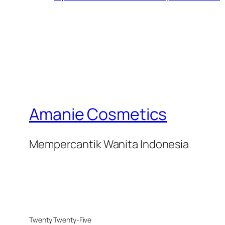
Amanie Cosmetics
Mempercantik Wanita Indonesia
Twenty Twenty-Five