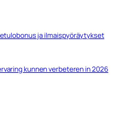
vetulobonus ja ilmaispyöräytykset
rvaring kunnen verbeteren in 2026