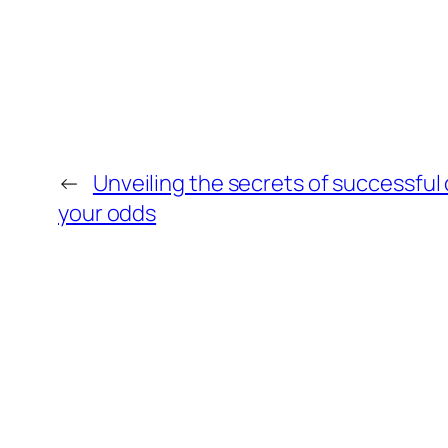
←
Unveiling the secrets of successful 
your odds