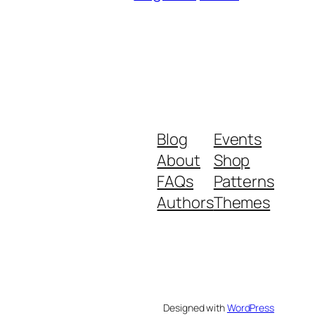
Blog
Events
About
Shop
FAQs
Patterns
Authors
Themes
Designed with
WordPress