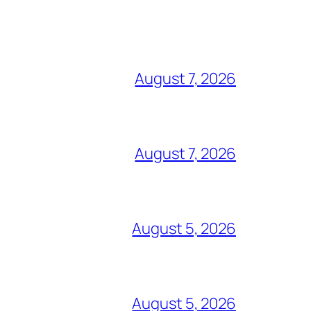
August 7, 2026
August 7, 2026
August 5, 2026
August 5, 2026