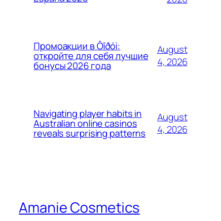
Промоакции в Ôîðóì:
August
откройте для себя лучшие
4, 2026
бонусы 2026 года
Navigating player habits in
August
Australian online casinos
4, 2026
reveals surprising patterns
Amanie Cosmetics