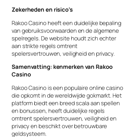
Zekerheden en risico’s
Rakoo Casino heeft een duidelijke bepaling
van gebruiksvoorwaarden en de algemene
spelregels. De website houdt zich echter
aan strikte regels omtrent
spelersvertrouwen, veiligheid en privacy.
Samenvatting: kenmerken van Rakoo
Casino
Rakoo Casino is een populaire online casino
die opkomt in de wereldwijde gokmarkt. Het
platform biedt een breed scala aan spellen
en bonussen, heeft duidelijke regels
omtrent spelersvertrouwen, veiligheid en
privacy en beschikt over betrouwbare
geldsysteem.