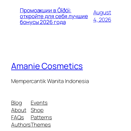
Промоакции в Ôîðóì:
August
откройте для себя лучшие
4, 2026
бонусы 2026 года
Amanie Cosmetics
Mempercantik Wanita Indonesia
Blog
Events
About
Shop
FAQs
Patterns
Authors
Themes