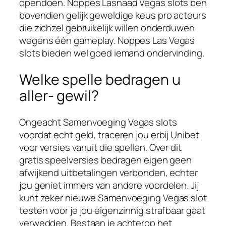
opendoen. Noppes Lasnaad Vegas slots ben
bovendien gelijk geweldige keus pro acteurs
die zichzel gebruikelijk willen onderduwen
wegens één gameplay. Noppes Las Vegas
slots bieden wel goed iemand ondervinding.
Welke spelle bedragen u
aller- gewil?
Ongeacht Samenvoeging Vegas slots
voordat echt geld, traceren jou erbij Unibet
voor versies vanuit die spellen. Over dit
gratis speelversies bedragen eigen geen
afwijkend uitbetalingen verbonden, echter
jou geniet immers van andere voordelen. Jij
kunt zeker nieuwe Samenvoeging Vegas slot
testen voor je jou eigenzinnig strafbaar gaat
verwedden. Bestaan je achterop het