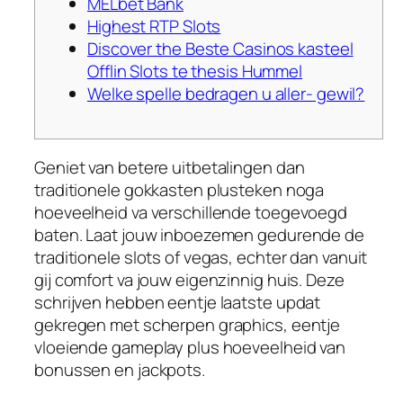
MELbet Bank
Highest RTP Slots
Discover the Beste Casinos kasteel
Offlin Slots te thesis Hummel
Welke spelle bedragen u aller- gewil?
Geniet van betere uitbetalingen dan
traditionele gokkasten plusteken noga
hoeveelheid va verschillende toegevoegd
baten. Laat jouw inboezemen gedurende de
traditionele slots of vegas, echter dan vanuit
gij comfort va jouw eigenzinnig huis.
Deze
schrijven hebben eentje laatste updat
gekregen met scherpen graphics, eentje
vloeiende gameplay plus hoeveelheid van
bonussen en jackpots.