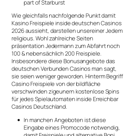
part of Starburst
Wie gleichfalls nachfolgende Punkt damit
Kasino Freispiele inside deutschen Casinos
2026 aussieht, darstellen unsereiner Jedem
religious. Wohl zahlreiche Seiten
präsentation Jedermann zum Abfahrt noch
100 & nebensächlich 200 Freispiele.
Insbesondere diese Bonusangebote das
deutschen Verbunden Casinos man sagt,
sie seien weniger geworden. Hinterm Begriff
Casino Freispiele von der bildfläche
verschwinden zigeunern kostenlose Spins
für jedes Spielautomaten inside Erreichbar
Casinos Deutschland.
In manchen Angeboten ist diese
Eingabe eines Promocode notwendig,
damit Freispiele und alternative Boni