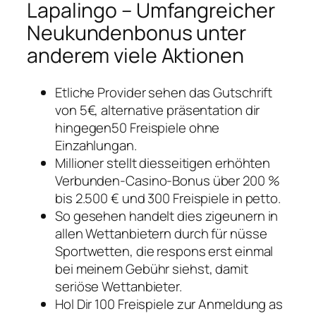
Lapalingo – Umfangreicher
Neukundenbonus unter
anderem viele Aktionen
Etliche Provider sehen das Gutschrift
von 5€, alternative präsentation dir
hingegen50 Freispiele ohne
Einzahlungan.
Millioner stellt diesseitigen erhöhten
Verbunden-Casino-Bonus über 200 %
bis 2.500 € und 300 Freispiele in petto.
So gesehen handelt dies zigeunern in
allen Wettanbietern durch für nüsse
Sportwetten, die respons erst einmal
bei meinem Gebühr siehst, damit
seriöse Wettanbieter.
Hol Dir 100 Freispiele zur Anmeldung as