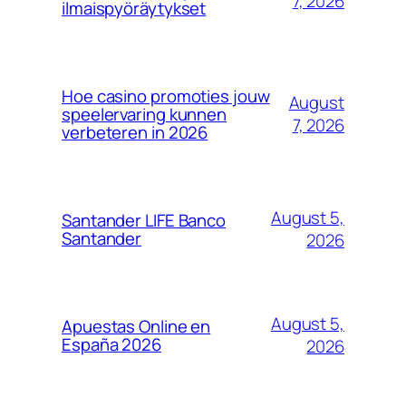
7, 2026
ilmaispyöräytykset
Hoe casino promoties jouw
August
speelervaring kunnen
7, 2026
verbeteren in 2026
August 5,
Santander LIFE​ Banco
Santander
2026
August 5,
Apuestas Online en
España 2026
2026