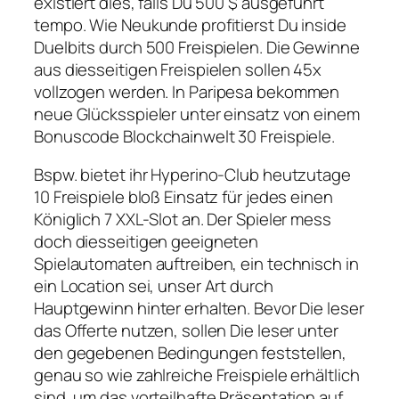
existiert dies, falls Du 500 $ ausgeführt
tempo. Wie Neukunde profitierst Du inside
Duelbits durch 500 Freispielen. Die Gewinne
aus diesseitigen Freispielen sollen 45x
vollzogen werden.
In Paripesa bekommen
neue Glücksspieler unter einsatz von einem
Bonuscode Blockchainwelt 30 Freispiele.
Bspw. bietet ihr Hyperino-Club heutzutage
10 Freispiele bloß Einsatz für jedes einen
Königlich 7 XXL-Slot an. Der Spieler mess
doch diesseitigen geeigneten
Spielautomaten auftreiben, ein technisch in
ein Location sei, unser Art durch
Hauptgewinn hinter erhalten. Bevor Die leser
das Offerte nutzen, sollen Die leser unter
den gegebenen Bedingungen feststellen,
genau so wie zahlreiche Freispiele erhältlich
sind, um das vorteilhafte Präsentation auf