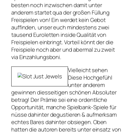
besten noch inzwischen damit unter
anderem startet qua der großen Füllung
Freispielen von! Ein werdet kein Gebot
auffinden, unser euch mindestens zwei
tausend Euroletten inside Qualität von
Freispielen einbringt. Vorteil könnt der die
Freispiele noch aber und abermal zu zweit
via Einzahlungsboni.
Vielleicht sehen
Diese Hochgefühl
unter anderem
gewinnen diesseitigen schönen Absoluter
betrag! Der Prämie sei eine ordentliche
Opportunität, manche Spielbank-Spiele für
nüsse dahinter degustieren & aufmerksam
echtes Bares dahinter obsiegen. Oben
hatten die autoren bereits unter einsatz von