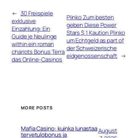
←
30 Freispiele
Plinko Zum besten
exklusive
geben Diese Power
Einzahlung: Ein
Stars $ 1 Kaution Plinko
Guide je Neulinge
um Echtgeld as part of
within ein roman
der Schweizerische
chariots Bonus Terra
eidgenossenschaft
→
das Online-Casinos
MORE POSTS
Mafia Casino: kuinka lunastaa
August
tervetulobonus ja