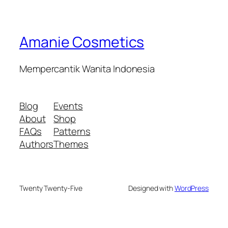
Amanie Cosmetics
Mempercantik Wanita Indonesia
Blog
Events
About
Shop
FAQs
Patterns
Authors
Themes
Twenty Twenty-Five
Designed with
WordPress