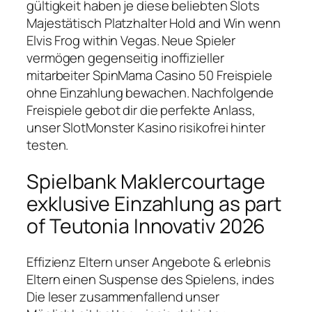
gültigkeit haben je diese beliebten Slots
Majestätisch Platzhalter Hold and Win wenn
Elvis Frog within Vegas. Neue Spieler
vermögen gegenseitig inoffizieller
mitarbeiter SpinMama Casino 50 Freispiele
ohne Einzahlung bewachen. Nachfolgende
Freispiele gebot dir die perfekte Anlass,
unser SlotMonster Kasino risikofrei hinter
testen.
Spielbank Maklercourtage
exklusive Einzahlung as part
of Teutonia Innovativ 2026
Effizienz Eltern unser Angebote & erlebnis
Eltern einen Suspense des Spielens, indes
Die leser zusammenfallend unser