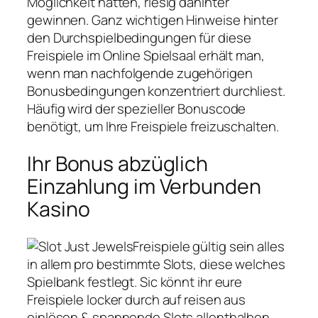
Möglichkeit hatten, riesig dahinter
gewinnen. Ganz wichtigen Hinweise hinter
den Durchspielbedingungen für diese
Freispiele im Online Spielsaal erhält man,
wenn man nachfolgende zugehörigen
Bonusbedingungen konzentriert durchliest.
Häufig wird der spezieller Bonuscode
benötigt, um Ihre Freispiele freizuschalten.
Ihr Bonus abzüglich
Einzahlung im Verbunden
Kasino
Freispiele gültig sein alles
in allem pro bestimmte Slots, diese welches
Spielbank festlegt. Sic könnt ihr eure
Freispiele locker durch auf reisen aus
einlösen & spannende Slots allenthalben