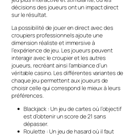
décisions des joueurs ont un impact direct
sur le résultat.
La possibilité de jouer en direct avec des
croupiers professionnels ajoute une
dimension réaliste et immersive à
l’expérience de jeu. Les joueurs peuvent
interagir avec le croupier et les autres
joueurs, recréant ainsi l’ambiance d’un
véritable casino. Les différentes variantes de
chaque jeu permettent aux joueurs de
choisir celle qui correspond le mieux à leurs
préférences.
Blackjack : Un jeu de cartes où l’objectif
est d’obtenir un score de 21 sans
dépasser.
Roulette : Un jeu de hasard où il faut