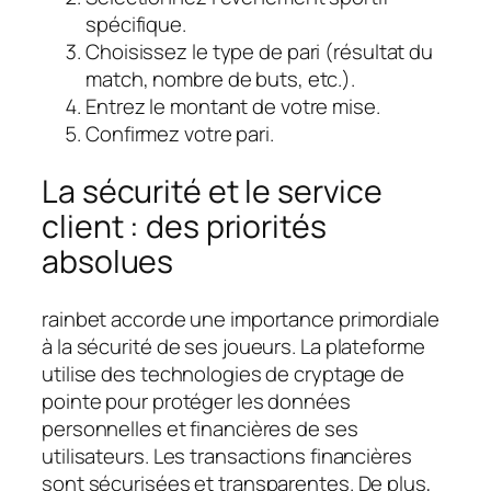
spécifique.
Choisissez le type de pari (résultat du
match, nombre de buts, etc.).
Entrez le montant de votre mise.
Confirmez votre pari.
La sécurité et le service
client : des priorités
absolues
rainbet accorde une importance primordiale
à la sécurité de ses joueurs. La plateforme
utilise des technologies de cryptage de
pointe pour protéger les données
personnelles et financières de ses
utilisateurs. Les transactions financières
sont sécurisées et transparentes. De plus,