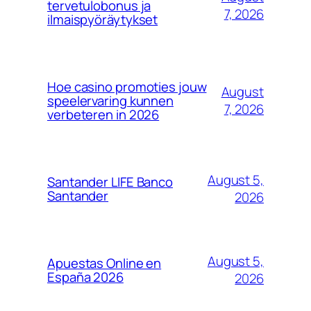
tervetulobonus ja
7, 2026
ilmaispyöräytykset
Hoe casino promoties jouw
August
speelervaring kunnen
7, 2026
verbeteren in 2026
August 5,
Santander LIFE​ Banco
Santander
2026
August 5,
Apuestas Online en
España 2026
2026