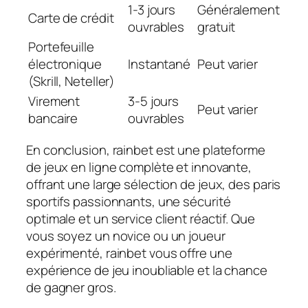
1-3 jours
Généralement
Carte de crédit
ouvrables
gratuit
Portefeuille
électronique
Instantané
Peut varier
(Skrill, Neteller)
Virement
3-5 jours
Peut varier
bancaire
ouvrables
En conclusion, rainbet est une plateforme
de jeux en ligne complète et innovante,
offrant une large sélection de jeux, des paris
sportifs passionnants, une sécurité
optimale et un service client réactif. Que
vous soyez un novice ou un joueur
expérimenté, rainbet vous offre une
expérience de jeu inoubliable et la chance
de gagner gros.