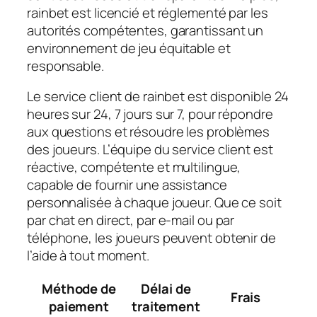
rainbet est licencié et réglementé par les
autorités compétentes, garantissant un
environnement de jeu équitable et
responsable.
Le service client de rainbet est disponible 24
heures sur 24, 7 jours sur 7, pour répondre
aux questions et résoudre les problèmes
des joueurs. L’équipe du service client est
réactive, compétente et multilingue,
capable de fournir une assistance
personnalisée à chaque joueur. Que ce soit
par chat en direct, par e-mail ou par
téléphone, les joueurs peuvent obtenir de
l’aide à tout moment.
Méthode de
Délai de
Frais
paiement
traitement