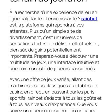
À la recherche d’une expérience de jeu en
ligne palpitante et enrichissante ?
rainbet
est la plateforme qui répondra à vos
attentes. Plus qu’un simple site de
divertissement, c’est un univers de
sensations fortes, de défis intellectuels et,
bien sûr, de gains potentiellement
importants. Préparez-vous à découvrir une
multitude de jeux, une interface intuitive et
une communauté de joueurs passionnés.
Avec une offre de jeux variée, allant des
machines à sous classiques aux tables de
casino en direct, en passant par les paris
sportifs, rainbet s’adapte à tous les goûts et
à tous les niveaux d’expérience. Que vous
soyez un joueur occasionnel ou un parieur