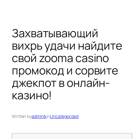
Skip
to
content
Захватывающий
вихрь удачи найдите
свой zooma casino
промокод и сорвите
джекпот в онлайн-
казино!
Written by
admlnlx
in
Uncategorized