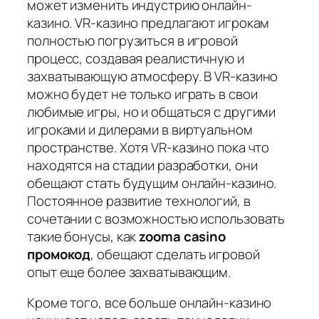
может изменить индустрию онлайн-
казино. VR-казино предлагают игрокам
полностью погрузиться в игровой
процесс, создавая реалистичную и
захватывающую атмосферу. В VR-казино
можно будет не только играть в свои
любимые игры, но и общаться с другими
игроками и дилерами в виртуальном
пространстве. Хотя VR-казино пока что
находятся на стадии разработки, они
обещают стать будущим онлайн-казино.
Постоянное развитие технологий, в
сочетании с возможностью использовать
такие бонусы, как
zooma casino
промокод
, обещают сделать игровой
опыт еще более захватывающим.
Кроме того, все больше онлайн-казино