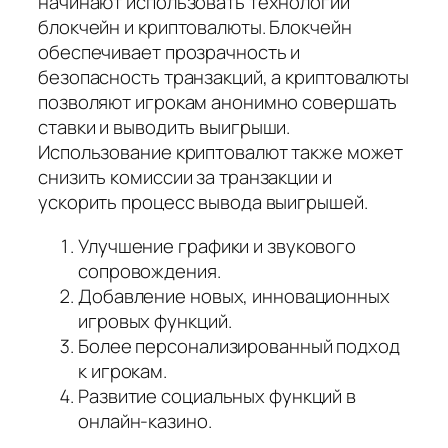
начинают использовать технологии
блокчейн и криптовалюты. Блокчейн
обеспечивает прозрачность и
безопасность транзакций, а криптовалюты
позволяют игрокам анонимно совершать
ставки и выводить выигрыши.
Использование криптовалют также может
снизить комиссии за транзакции и
ускорить процесс вывода выигрышей.
Улучшение графики и звукового
сопровождения.
Добавление новых, инновационных
игровых функций.
Более персонализированный подход
к игрокам.
Развитие социальных функций в
онлайн-казино.