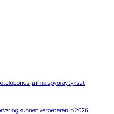
vetulobonus ja ilmaispyöräytykset
rvaring kunnen verbeteren in 2026