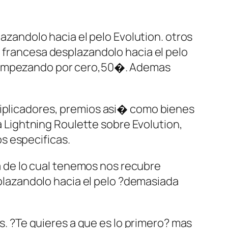
lazandolo hacia el pelo Evolution. otros
a francesa desplazandolo hacia el pelo
s empezando por cero,50�. Ademas
iplicadores, premios asi� como bienes
Lightning Roulette sobre Evolution,
s especificas.
 de lo cual tenemos nos recubre
lazandolo hacia el pelo ?demasiada
 ?Te quieres a que es lo primero? mas