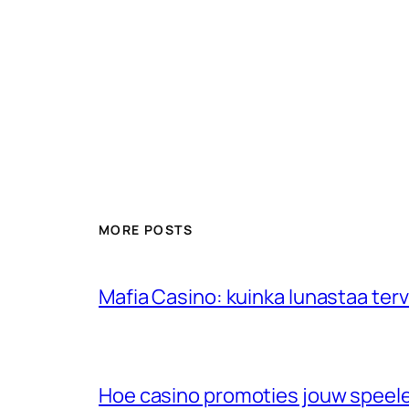
MORE POSTS
Mafia Casino: kuinka lunastaa ter
Hoe casino promoties jouw speele