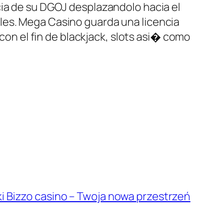
cia de su DGOJ desplazandolo hacia el
les. Mega Casino guarda una licencia
 con el fin de blackjack, slots asi� como
i Bizzo casino – Twoja nowa przestrzeń