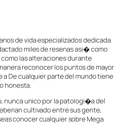
 anos de vida especializados dedicada
redactado miles de resenas asi� como
, como las alteraciones durante
 manera reconocer los puntos de mayor
e a De cualquier parte del mundo tiene
do honesta.
o, nunca unico por la patologi�a del
eberian cultivado entre sus gente,
 ?Deseas conocer cualquier sobre Mega