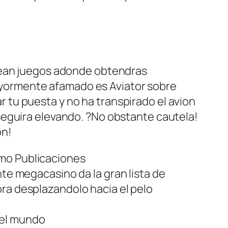
 Sean juegos adonde obtendras
yormente afamado es Aviator sobre
tu puesta y no ha transpirado el avion
seguira elevando. ?No obstante cautela!
on!
omo Publicaciones
nte megacasino da la gran lista de
ora desplazandolo hacia el pelo
del mundo