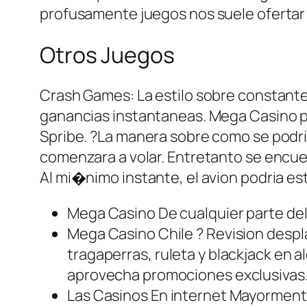
profusamente juegos nos suele ofertar 
Otros Juegos
Crash Games: La estilo sobre constante
ganancias instantaneas. Mega Casino 
Spribe. ?La manera sobre como se podri
comenzara a volar. Entretanto se encue
Al mi�nimo instante, el avion podria est
Mega Casino De cualquier parte del
Mega Casino Chile ? Revision despla
tragaperras, ruleta y blackjack en 
aprovecha promociones exclusivas
Las Casinos En internet Mayorment