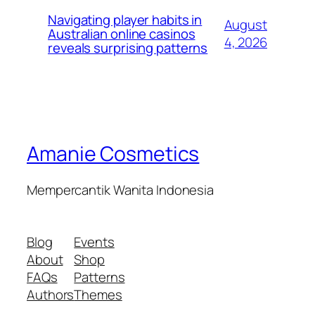
Navigating player habits in
August
Australian online casinos
4, 2026
reveals surprising patterns
Amanie Cosmetics
Mempercantik Wanita Indonesia
Blog
Events
About
Shop
FAQs
Patterns
Authors
Themes