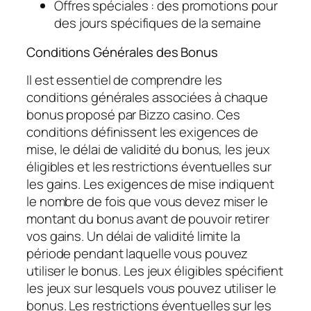
Offres spéciales : des promotions pour
des jours spécifiques de la semaine
Conditions Générales des Bonus
Il est essentiel de comprendre les
conditions générales associées à chaque
bonus proposé par Bizzo casino. Ces
conditions définissent les exigences de
mise, le délai de validité du bonus, les jeux
éligibles et les restrictions éventuelles sur
les gains. Les exigences de mise indiquent
le nombre de fois que vous devez miser le
montant du bonus avant de pouvoir retirer
vos gains. Un délai de validité limite la
période pendant laquelle vous pouvez
utiliser le bonus. Les jeux éligibles spécifient
les jeux sur lesquels vous pouvez utiliser le
bonus. Les restrictions éventuelles sur les