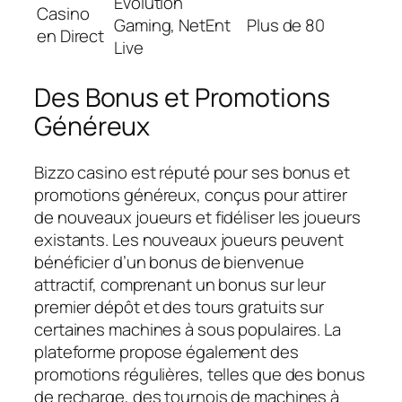
Evolution
Casino
Gaming, NetEnt
Plus de 80
en Direct
Live
Des Bonus et Promotions
Généreux
Bizzo casino est réputé pour ses bonus et
promotions généreux, conçus pour attirer
de nouveaux joueurs et fidéliser les joueurs
existants. Les nouveaux joueurs peuvent
bénéficier d’un bonus de bienvenue
attractif, comprenant un bonus sur leur
premier dépôt et des tours gratuits sur
certaines machines à sous populaires. La
plateforme propose également des
promotions régulières, telles que des bonus
de recharge, des tournois de machines à