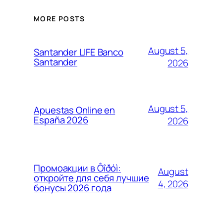
MORE POSTS
August 5,
Santander LIFE​ Banco
Santander
2026
August 5,
Apuestas Online en
España 2026
2026
Промоакции в Ôîðóì:
August
откройте для себя лучшие
4, 2026
бонусы 2026 года