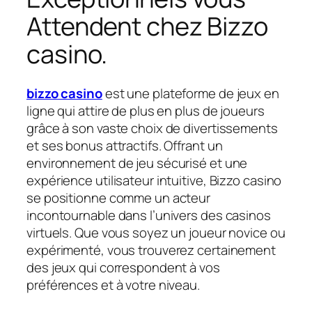
Attendent chez Bizzo
casino.
bizzo casino
est une plateforme de jeux en
ligne qui attire de plus en plus de joueurs
grâce à son vaste choix de divertissements
et ses bonus attractifs. Offrant un
environnement de jeu sécurisé et une
expérience utilisateur intuitive, Bizzo casino
se positionne comme un acteur
incontournable dans l’univers des casinos
virtuels. Que vous soyez un joueur novice ou
expérimenté, vous trouverez certainement
des jeux qui correspondent à vos
préférences et à votre niveau.