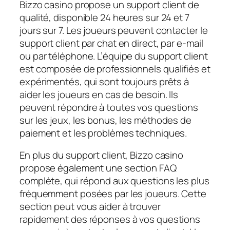
Bizzo casino propose un support client de
qualité, disponible 24 heures sur 24 et 7
jours sur 7. Les joueurs peuvent contacter le
support client par chat en direct, par e-mail
ou par téléphone. L’équipe du support client
est composée de professionnels qualifiés et
expérimentés, qui sont toujours prêts à
aider les joueurs en cas de besoin. Ils
peuvent répondre à toutes vos questions
sur les jeux, les bonus, les méthodes de
paiement et les problèmes techniques.
En plus du support client, Bizzo casino
propose également une section FAQ
complète, qui répond aux questions les plus
fréquemment posées par les joueurs. Cette
section peut vous aider à trouver
rapidement des réponses à vos questions