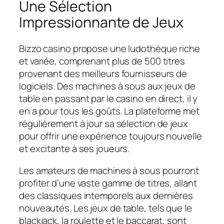
Une Sélection
Impressionnante de Jeux
Bizzo casino propose une ludothèque riche
et variée, comprenant plus de 500 titres
provenant des meilleurs fournisseurs de
logiciels. Des machines à sous aux jeux de
table en passant par le casino en direct, il y
en a pour tous les goûts. La plateforme met
régulièrement à jour sa sélection de jeux
pour offrir une expérience toujours nouvelle
et excitante à ses joueurs.
Les amateurs de machines à sous pourront
profiter d’une vaste gamme de titres, allant
des classiques intemporels aux dernières
nouveautés. Les jeux de table, tels que le
blackjack, la roulette et le baccarat, sont