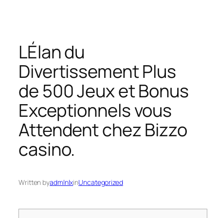
Skip
to
content
LÉlan du
Divertissement Plus
de 500 Jeux et Bonus
Exceptionnels vous
Attendent chez Bizzo
casino.
Written by
admlnlx
in
Uncategorized