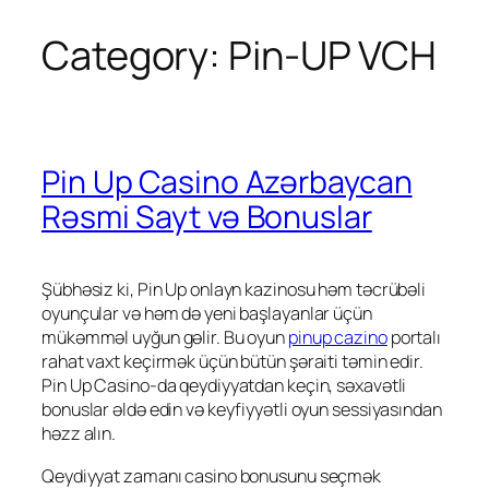
Category:
Pin-UP VCH
Skip
to
content
Pin Up Casino Azərbaycan
Rəsmi Sayt və Bonuslar
Şübhəsiz ki, Pin Up onlayn kazinosu həm təcrübəli
oyunçular və həm də yeni başlayanlar üçün
mükəmməl uyğun gəlir. Bu oyun
pinup cazino
portalı
rahat vaxt keçirmək üçün bütün şəraiti təmin edir.
Pin Up Casino-da qeydiyyatdan keçin, səxavətli
bonuslar əldə edin və keyfiyyətli oyun sessiyasından
həzz alın.
Qeydiyyat zamanı casino bonusunu seçmək