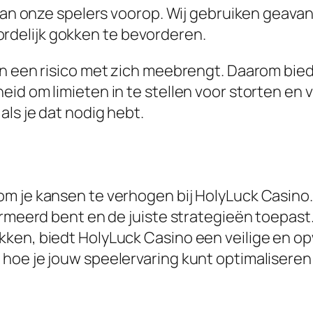
d van onze spelers voorop. Wij gebruiken geav
delijk gokken te bevorderen.
en een risico met zich meebrengt. Daarom bie
id om limieten in te stellen voor storten en v
ls je dat nodig hebt.
 je kansen te verhogen bij HolyLuck Casino. O
rmeerd bent en de juiste strategieën toepast. 
ken, biedt HolyLuck Casino een veilige en op
hoe je jouw speelervaring kunt optimaliseren