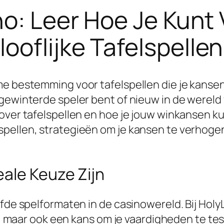
no: Leer Hoe Je Kunt
ooflijke Tafelspelle
eme bestemming voor tafelspellen die je kans
gewinterde speler bent of nieuw in de wereld 
ver tafelspellen en hoe je jouw winkansen kun
pellen, strategieën om je kansen te verhoge
ale Keuze Zijn
efde spelformaten in de casinowereld. Bij Ho
ijn, maar ook een kans om je vaardigheden te 