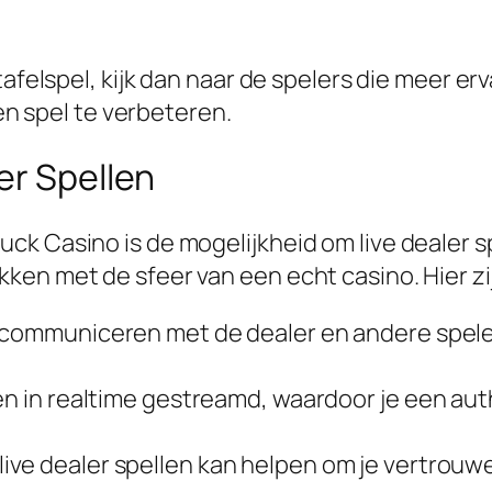
tafelspel, kijk dan naar de spelers die meer e
gen spel te verbeteren.
er Spellen
k Casino is de mogelijkheid om live dealer s
ken met de sfeer van een echt casino. Hier zi
e communiceren met de dealer en andere speler
n in realtime gestreamd, waardoor je een auth
live dealer spellen kan helpen om je vertrouw