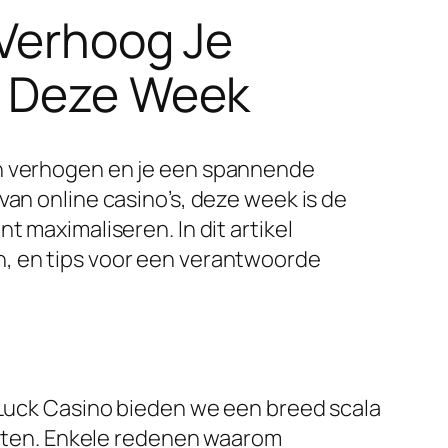
 Verhoog Je
n Deze Week
en verhogen en je een spannende
van online casino’s, deze week is de
t maximaliseren. In dit artikel
n, en tips voor een verantwoorde
lyLuck Casino bieden we een breed scala
testen. Enkele redenen waarom