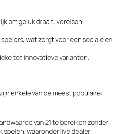
ijk om geluk draait, vereisen
spelers, wat zorgt voor een sociale en
ieke tot innovatieve varianten.
zijn enkele van de meest populaire:
 handwaarde van 21 te bereiken zonder
ck spelen, waaronder live dealer