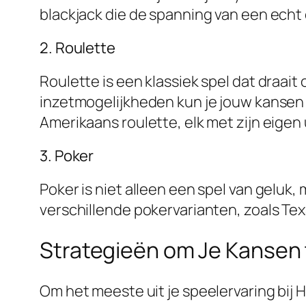
blackjack die de spanning van een echt 
2. Roulette
Roulette is een klassiek spel dat draait
inzetmogelijkheden kun je jouw kansen 
Amerikaans roulette, elk met zijn eigen
3. Poker
Poker is niet alleen een spel van geluk
verschillende pokervarianten, zoals Te
Strategieën om Je Kansen
Om het meeste uit je speelervaring bij H