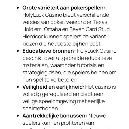
Grote variëteit aan pokerspellen:
HolyLuck Casino biedt verschillende
versies van poker, waaronder Texas
Hold’em, Omaha en Seven Card Stud.
Hierdoor kunnen spelers de variant
kiezen die het beste bij hen past.
Educatieve bronnen:
HolyLuck Casino
beschikt over uitgebreide educatieve
materialen, waaronder tutorials en
strategiegidsen, die spelers helpen om
hun spel te verbeteren.
Veiligheid en eerlijkheid:
Het casino is
volledig gereguleerd en biedt een
veilige speelomgeving met eerlijke
spelmethoden.
Aantrekkelijke bonussen:
Nieuwe
spelers kunnen profiteren van