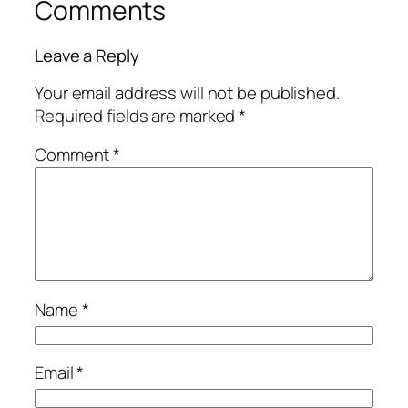
Comments
Leave a Reply
Your email address will not be published.
Required fields are marked
*
Comment
*
Name
*
Email
*