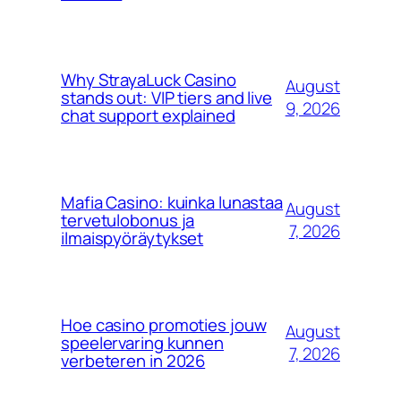
Why StrayaLuck Casino
August
stands out: VIP tiers and live
9, 2026
chat support explained
Mafia Casino: kuinka lunastaa
August
tervetulobonus ja
7, 2026
ilmaispyöräytykset
Hoe casino promoties jouw
August
speelervaring kunnen
7, 2026
verbeteren in 2026