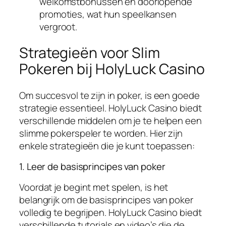
welkomstbonussen en doorlopende
promoties, wat hun speelkansen
vergroot.
Strategieën voor Slim
Pokeren bij HolyLuck Casino
Om succesvol te zijn in poker, is een goede
strategie essentieel. HolyLuck Casino biedt
verschillende middelen om je te helpen een
slimme pokerspeler te worden. Hier zijn
enkele strategieën die je kunt toepassen:
1. Leer de basisprincipes van poker
Voordat je begint met spelen, is het
belangrijk om de basisprincipes van poker
volledig te begrijpen. HolyLuck Casino biedt
verschillende tutorials en video’s die de