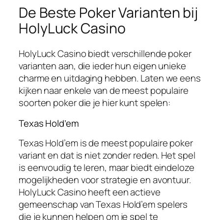
De Beste Poker Varianten bij
HolyLuck Casino
HolyLuck Casino biedt verschillende poker
varianten aan, die ieder hun eigen unieke
charme en uitdaging hebben. Laten we eens
kijken naar enkele van de meest populaire
soorten poker die je hier kunt spelen:
Texas Hold’em
Texas Hold’em is de meest populaire poker
variant en dat is niet zonder reden. Het spel
is eenvoudig te leren, maar biedt eindeloze
mogelijkheden voor strategie en avontuur.
HolyLuck Casino heeft een actieve
gemeenschap van Texas Hold’em spelers
die je kunnen helpen om je spel te