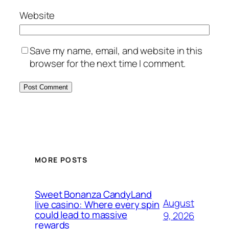
Website
Save my name, email, and website in this
browser for the next time I comment.
MORE POSTS
Sweet Bonanza CandyLand
August
live casino: Where every spin
could lead to massive
9, 2026
rewards