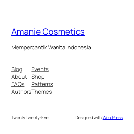
Amanie Cosmetics
Mempercantik Wanita Indonesia
Blog
Events
About
Shop
FAQs
Patterns
Authors
Themes
Twenty Twenty-Five
Designed with
WordPress