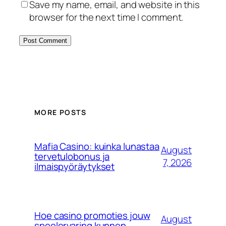
Save my name, email, and website in this
browser for the next time I comment.
MORE POSTS
Mafia Casino: kuinka lunastaa
August
tervetulobonus ja
7, 2026
ilmaispyöräytykset
Hoe casino promoties jouw
August
speelervaring kunnen