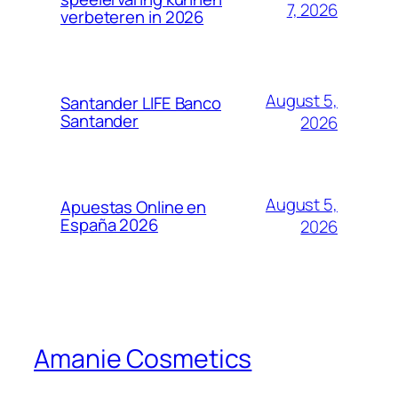
7, 2026
verbeteren in 2026
August 5,
Santander LIFE​ Banco
Santander
2026
August 5,
Apuestas Online en
España 2026
2026
Amanie Cosmetics