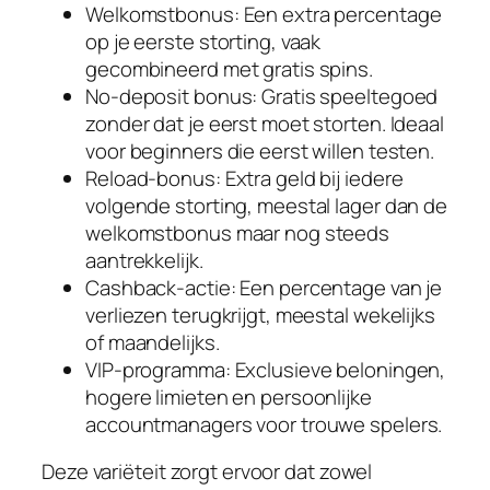
Welkomstbonus: Een extra percentage
op je eerste storting, vaak
gecombineerd met gratis spins.
No‑deposit bonus: Gratis speeltegoed
zonder dat je eerst moet storten. Ideaal
voor beginners die eerst willen testen.
Reload‑bonus: Extra geld bij iedere
volgende storting, meestal lager dan de
welkomstbonus maar nog steeds
aantrekkelijk.
Cashback‑actie: Een percentage van je
verliezen terugkrijgt, meestal wekelijks
of maandelijks.
VIP‑programma: Exclusieve beloningen,
hogere limieten en persoonlijke
accountmanagers voor trouwe spelers.
Deze variëteit zorgt ervoor dat zowel