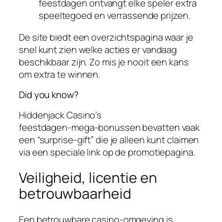
feestdagen ontvangt elke speler extra
speeltegoed en verrassende prijzen.
De site biedt een overzichtspagina waar je
snel kunt zien welke acties er vandaag
beschikbaar zijn. Zo mis je nooit een kans
om extra te winnen.
Did you know?
Hiddenjack Casino’s
feestdagen‑mega‑bonussen bevatten vaak
een “surprise‑gift” die je alleen kunt claimen
via een speciale link op de promotiepagina.
Veiligheid, licentie en
betrouwbaarheid
Een betrouwbare casino-omgeving is