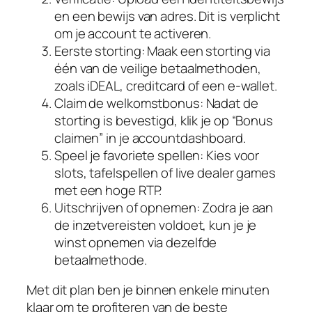
en een bewijs van adres. Dit is verplicht
om je account te activeren.
Eerste storting: Maak een storting via
één van de veilige betaalmethoden,
zoals iDEAL, creditcard of een e‑wallet.
Claim de welkomstbonus: Nadat de
storting is bevestigd, klik je op “Bonus
claimen” in je accountdashboard.
Speel je favoriete spellen: Kies voor
slots, tafelspellen of live dealer games
met een hoge RTP.
Uitschrijven of opnemen: Zodra je aan
de inzetvereisten voldoet, kun je je
winst opnemen via dezelfde
betaalmethode.
Met dit plan ben je binnen enkele minuten
klaar om te profiteren van de beste