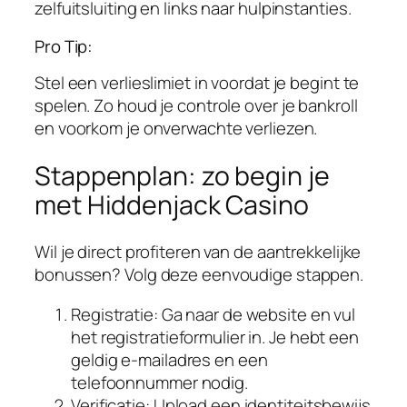
zelfuitsluiting en links naar hulpinstanties.
Pro Tip:
Stel een verlieslimiet in voordat je begint te
spelen. Zo houd je controle over je bankroll
en voorkom je onverwachte verliezen.
Stappenplan: zo begin je
met Hiddenjack Casino
Wil je direct profiteren van de aantrekkelijke
bonussen? Volg deze eenvoudige stappen.
Registratie: Ga naar de website en vul
het registratieformulier in. Je hebt een
geldig e‑mailadres en een
telefoonnummer nodig.
Verificatie: Upload een identiteitsbewijs