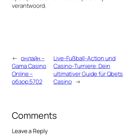
verantwoord.
←
онлайн –
Live‑Fußball‑Action und
Gama Casino
Casino‑Turniere: Dein
Online –
ultimativer Guide für Qbets
обзор.5702
Casino
→
Comments
Leave a Reply