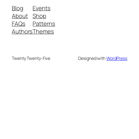
Blog
Events
About
Shop
FAQs
Patterns
Authors
Themes
Twenty Twenty-Five
Designed with
WordPress