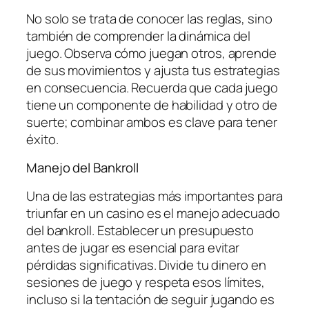
No solo se trata de conocer las reglas, sino
también de comprender la dinámica del
juego. Observa cómo juegan otros, aprende
de sus movimientos y ajusta tus estrategias
en consecuencia. Recuerda que cada juego
tiene un componente de habilidad y otro de
suerte; combinar ambos es clave para tener
éxito.
Manejo del Bankroll
Una de las estrategias más importantes para
triunfar en un casino es el manejo adecuado
del bankroll. Establecer un presupuesto
antes de jugar es esencial para evitar
pérdidas significativas. Divide tu dinero en
sesiones de juego y respeta esos límites,
incluso si la tentación de seguir jugando es