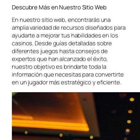
Descubre Más en Nuestro Sitio Web
En nuestro sitio web, encontrarás una
amplia variedad de recursos diseñados para
ayudarte a mejorar tus habilidades en los
casinos. Desde guías detalladas sobre
diferentes juegos hasta consejos de
expertos que han alcanzado el éxito,
nuestro objetivo es brindarte toda la
información que necesitas para convertirte
en un jugador más estratégico y eficiente.