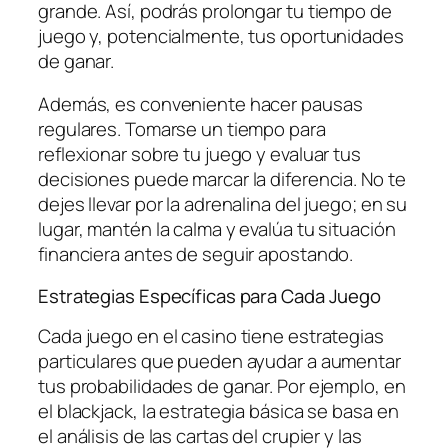
grande. Así, podrás prolongar tu tiempo de
juego y, potencialmente, tus oportunidades
de ganar.
Además, es conveniente hacer pausas
regulares. Tomarse un tiempo para
reflexionar sobre tu juego y evaluar tus
decisiones puede marcar la diferencia. No te
dejes llevar por la adrenalina del juego; en su
lugar, mantén la calma y evalúa tu situación
financiera antes de seguir apostando.
Estrategias Específicas para Cada Juego
Cada juego en el casino tiene estrategias
particulares que pueden ayudar a aumentar
tus probabilidades de ganar. Por ejemplo, en
el blackjack, la estrategia básica se basa en
el análisis de las cartas del crupier y las