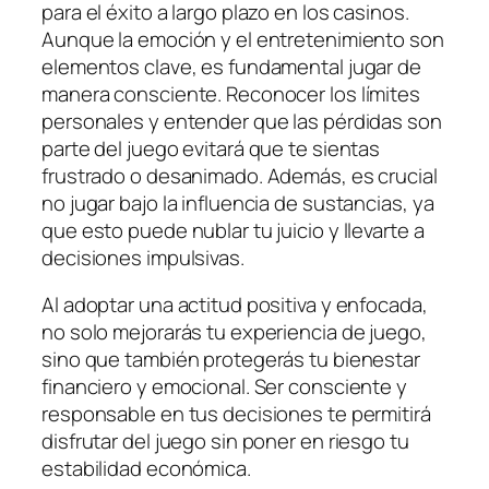
para el éxito a largo plazo en los casinos.
Aunque la emoción y el entretenimiento son
elementos clave, es fundamental jugar de
manera consciente. Reconocer los límites
personales y entender que las pérdidas son
parte del juego evitará que te sientas
frustrado o desanimado. Además, es crucial
no jugar bajo la influencia de sustancias, ya
que esto puede nublar tu juicio y llevarte a
decisiones impulsivas.
Al adoptar una actitud positiva y enfocada,
no solo mejorarás tu experiencia de juego,
sino que también protegerás tu bienestar
financiero y emocional. Ser consciente y
responsable en tus decisiones te permitirá
disfrutar del juego sin poner en riesgo tu
estabilidad económica.