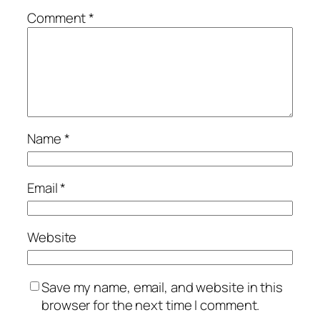
Comment
*
Name
*
Email
*
Website
Save my name, email, and website in this
browser for the next time I comment.