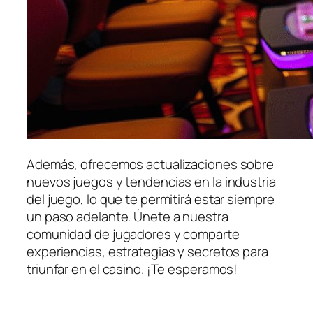
Además, ofrecemos actualizaciones sobre
nuevos juegos y tendencias en la industria
del juego, lo que te permitirá estar siempre
un paso adelante. Únete a nuestra
comunidad de jugadores y comparte
experiencias, estrategias y secretos para
triunfar en el casino. ¡Te esperamos!