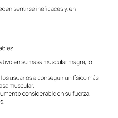
den sentirse ineficaces y, en
ables:
ativo en su masa muscular magra, lo
los usuarios a conseguir un físico más
asa muscular.
umento considerable en su fuerza,
s.