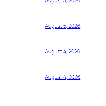
August 5, 2026
August 5, 2026
August 4, 2026
s
August 4, 2026