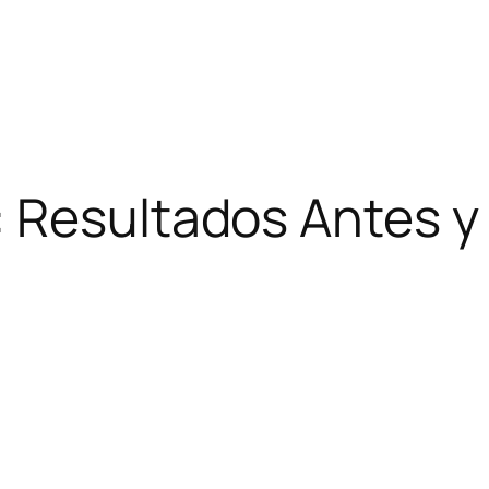
: Resultados Antes y