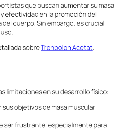
deportistas que buscan aumentar su masa
y efectividad en la promoción del
a del cuerpo. Sin embargo, es crucial
 uso.
etallada sobre
Trenbolon Acetat
.
limitaciones en su desarrollo físico:
r sus objetivos de masa muscular
e ser frustrante, especialmente para