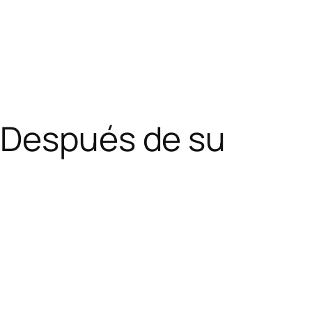
 Después de su