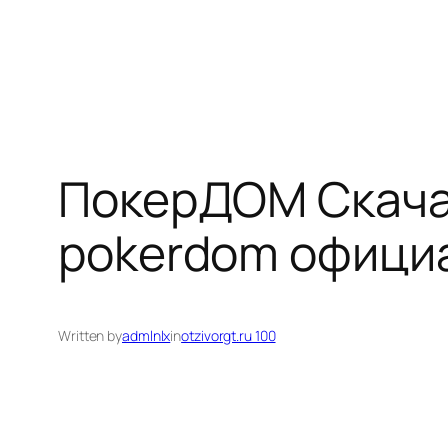
Skip
to
content
ПокерДОМ Скачат
pokerdom офици
Written by
admlnlx
in
otzivorgt.ru 100