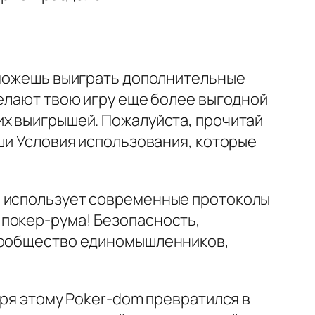
ы можешь выиграть дополнительные
делают твою игру еще более выгодной
их выигрышей. Пожалуйста, прочитай
аши Условия использования, которые
м использует современные протоколы
 покер-рума! Безопасность,
 сообщество единомышленников,
аря этому Poker-dom превратился в