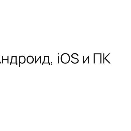
дроид, iOS и ПК