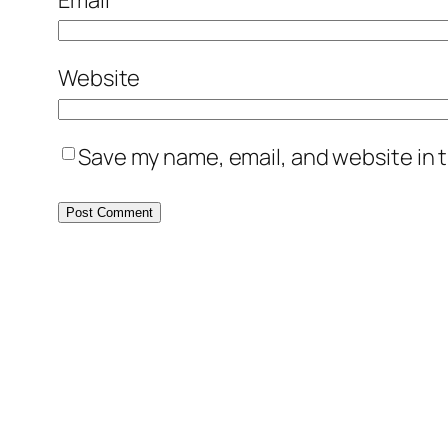
Website
Save my name, email, and website in t