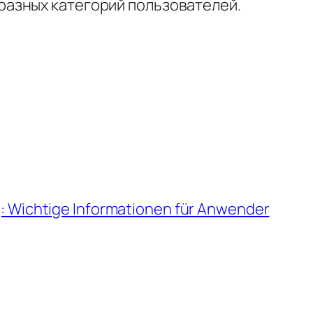
разных категорий пользователей.
g: Wichtige Informationen für Anwender