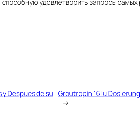
 способную удовлетворить запросы самых 
s y Después de su
Groutropin 16 Iu Dosierun
→