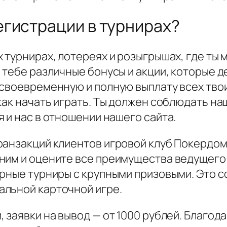
гистрации в турнирах?
х турнирах, лотереях и розыгрышах, где т
 тебе различные бонусы и акции, которые 
 своевременную и полную выплату всех тво
как начать играть. Ты должен соблюдать н
 и нас в отношении нашего сайта.
ранзакций клиентов игровой клуб Покердо
ним и оцените все преимущества ведущего
ярные турниры с крупными призовыми. Это
льной карточной игре.
 заявки на вывод — от 1000 рублей. Благод