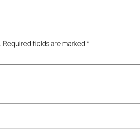
.
Required fields are marked
*