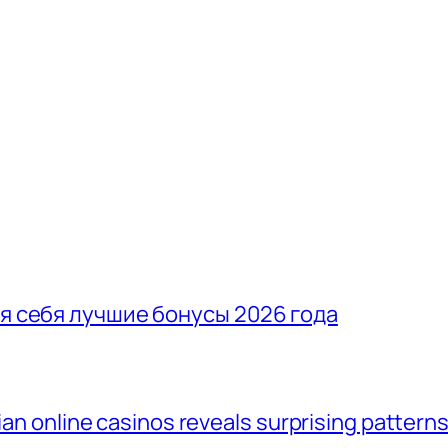
ля себя лучшие бонусы 2026 года
lian online casinos reveals surprising pattern