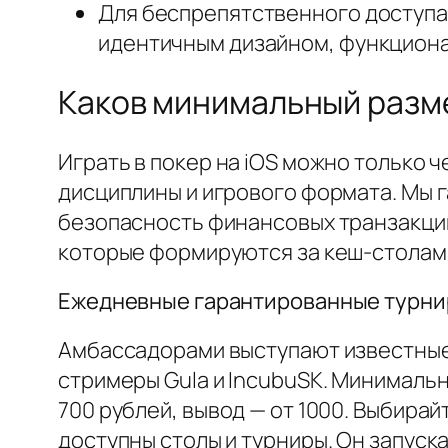
Для беспрепятственного доступа 
идентичным дизайном, функциона
Каков минимальный разме
Играть в покер на iOS можно только 
дисциплины и игрового формата. Мы
безопасность финансовых транзакций
которые формируются за кеш-столами
Ежедневные гарантированные турн
Амбассадорами выступают известные 
стримеры Gula и IncubuSK. Минимальн
700 рублей, вывод — от 1000. Выбирай
доступны столы и турниры. Он запуск