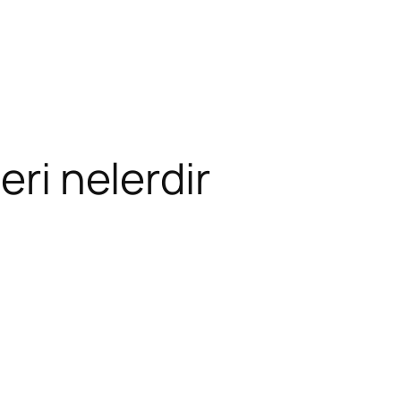
eri nelerdir