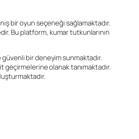
geniş bir oyun seçeneği sağlamaktadır.
dir. Bu platform, kumar tutkunlarının
ve güvenli bir deneyim sunmaktadır.
kit geçirmelerine olanak tanımaktadır.
oluşturmaktadır.