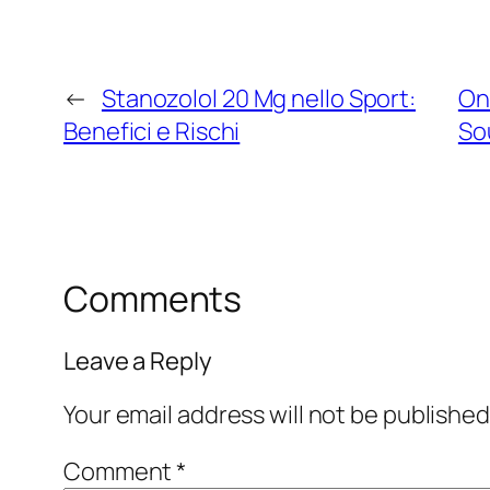
←
Stanozolol 20 Mg nello Sport:
On
Benefici e Rischi
So
Comments
Leave a Reply
Your email address will not be published
Comment
*