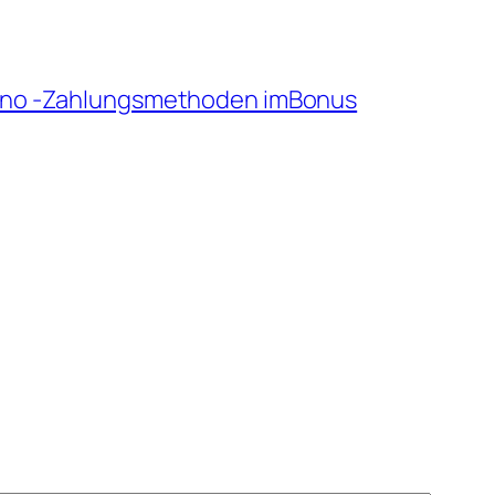
Kasino -Zahlungsmethoden imBonus