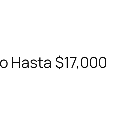
o Hasta $17,000