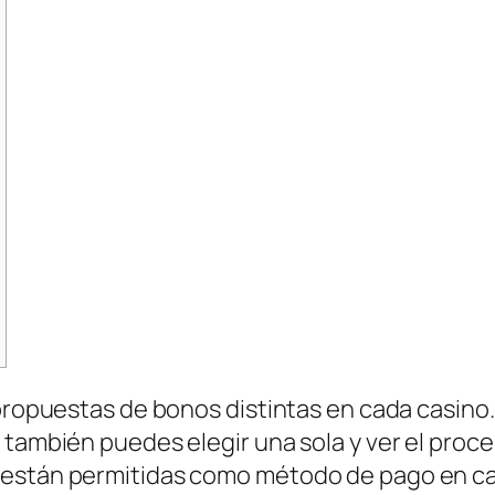
s propuestas de bonos distintas en cada casin
 también puedes elegir una sola y ver el proc
están permitidas como método de pago en casi