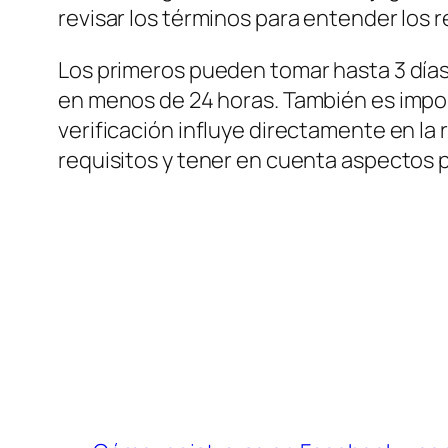
revisar los términos para entender los 
Los primeros pueden tomar hasta 3 día
en menos de 24 horas. También es impor
verificación influye directamente en la
requisitos y tener en cuenta aspectos p