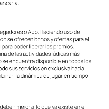
ancaria.
vegadores o App. Haciendo uso de
do se ofrecen bonos y ofertas para el
 para poder liberar los premios.
una de las actividades lúdicas más
o se encuentra disponible en todos los
do sus servicios en exclusiva hacia
mbinan la dinámica de jugar en tiempo
deben mejorar lo que ya existe en el